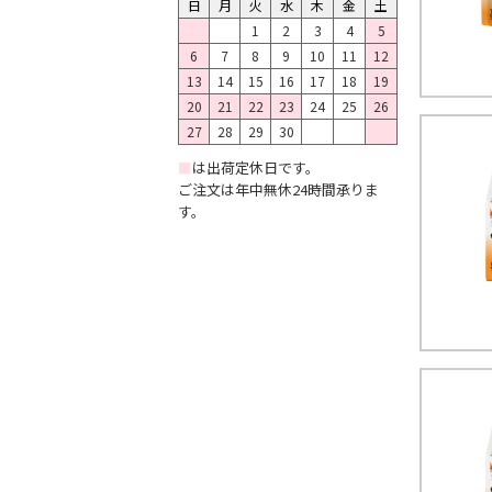
日
月
火
水
木
金
土
1
2
3
4
5
6
7
8
9
10
11
12
13
14
15
16
17
18
19
20
21
22
23
24
25
26
27
28
29
30
■
は出荷定休日です。
ご注文は年中無休24時間承りま
す。