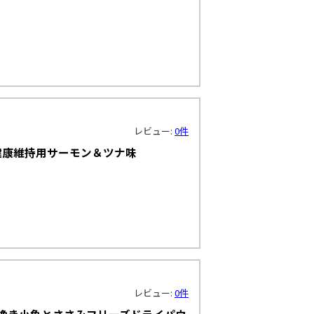
！
レビュー:
0件
臓の健康維持用サーモン＆ツナ味
！
レビュー:
0件