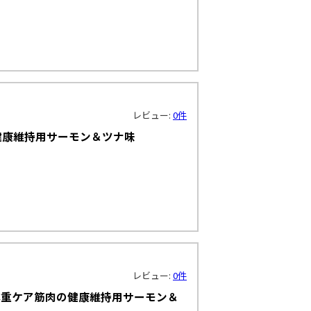
！
レビュー:
0件
臓の健康維持用サーモン＆ツナ味
！
レビュー:
0件
猫の体重ケア筋肉の健康維持用サーモン＆