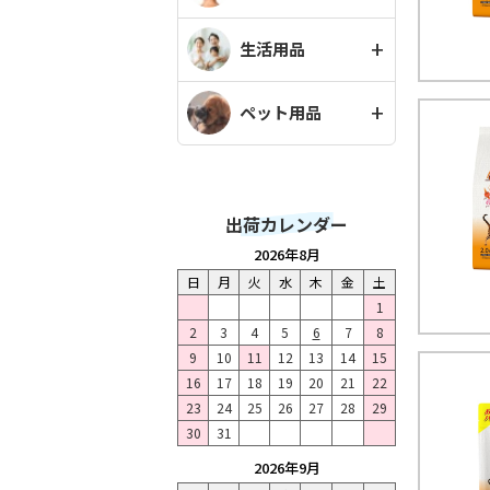
生活用品
ペット用品
出荷カレンダー
2026年8月
日
月
火
水
木
金
土
1
2
3
4
5
6
7
8
9
10
11
12
13
14
15
16
17
18
19
20
21
22
23
24
25
26
27
28
29
30
31
2026年9月