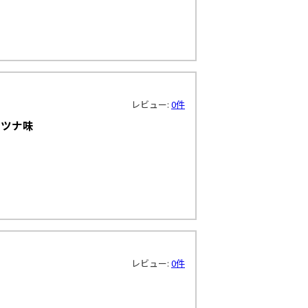
！
レビュー:
0件
＆ツナ味
！
レビュー:
0件