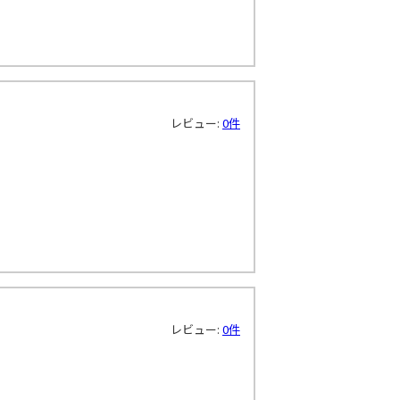
！
レビュー:
0件
！
レビュー:
0件