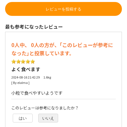
レビューを投稿する
最も参考になったレビュー
0人中、 0人の方が、｢このレビューが参考に
なった｣と投票しています。
よく食べます
2024-08-16 21:42:29 1.6kg
[ By elalma ] 
小粒で食べやすいようです
このレビューは参考になりましたか？
はい
いいえ