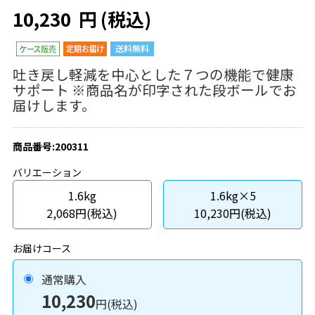
10,230
円
(税込)
吐き戻し軽減を中心とした７つの機能で健康
サポート ※商品名が印字された段ボールでお
届けします。
商品番号:200311
バリエーション
1.6kg
1.6kg×5
2,068円(税込)
10,230円(税込)
お届けコース
通常購入
10,230
円(税込)