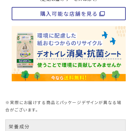
購入可能な店舗を見る
※実際にお届けする商品とパッケージデザインが異なる場
合がございます。
栄養成分