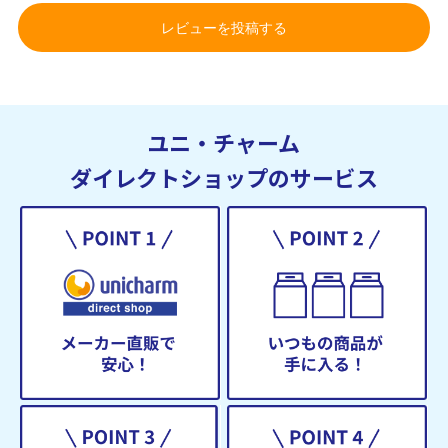
レビューを投稿する
ユニ・チャーム
ダイレクトショップのサービス