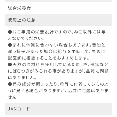
総合栄養食
使用上の注意
●ねこ専用の栄養設計ですので、ねこ以外には与
えないでください。
●まれに体質に合わない場合もあります。普段と
違う様子があった場合は給与を中断して、早めに
獣医師に相談することをおすすめします。
●天然の原材料を使用しているため、色、形状など
にばらつきがみられる事がありますが、品質に問題
はありません。
●旨み成分が固まったり、粒等に付着してシミのよ
うに見える場合がありますが、品質に問題はありま
せん。
JANコード