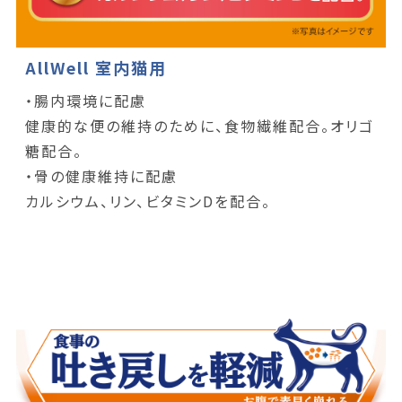
AllWell 室内猫用
・腸内環境に配慮
健康的な便の維持のために、食物繊維配合。オリゴ
糖配合。
・骨の健康維持に配慮
カルシウム、リン、ビタミンDを配合。