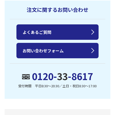
注文に関するお問い合わせ
よくあるご質問
お問い合わせフォーム
0120-
33
-8617
受付時間 平日8:30〜20:30／土日・祝日8:30〜17:00