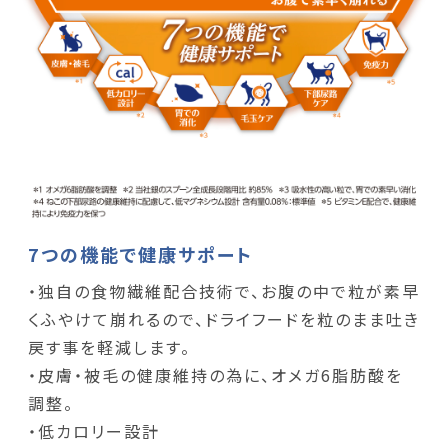
7つの機能で健康サポート
・独自の食物繊維配合技術で、お腹の中で粒が素早
くふやけて崩れるので、ドライフードを粒のまま吐き
戻す事を軽減します。
・皮膚・被毛の健康維持の為に、オメガ6脂肪酸を
調整。
・低カロリー設計