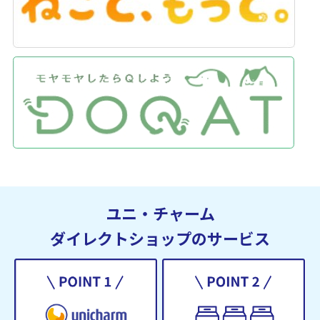
ユニ・チャーム
ダイレクトショップのサービス