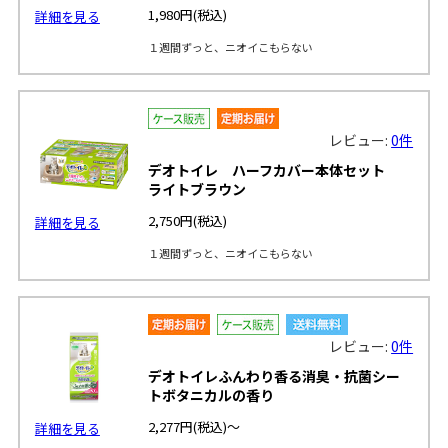
1,980円
(税込)
詳細を見る
１週間ずっと、ニオイこもらない
レビュー:
0件
デオトイレ ハーフカバー本体セット
ライトブラウン
2,750円
(税込)
詳細を見る
１週間ずっと、ニオイこもらない
レビュー:
0件
デオトイレふんわり香る消臭・抗菌シー
トボタニカルの香り
2,277円
(税込)～
詳細を見る