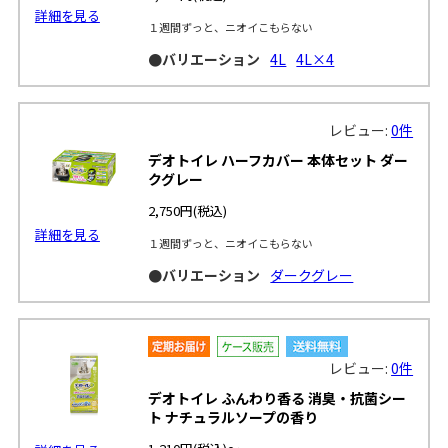
詳細を見る
１週間ずっと、ニオイこもらない
●バリエーション
4L
4L×4
レビュー:
0件
デオトイレ ハーフカバー 本体セット ダー
クグレー
2,750円
(税込)
詳細を見る
１週間ずっと、ニオイこもらない
●バリエーション
ダークグレー
レビュー:
0件
デオトイレ ふんわり香る 消臭・抗菌シー
ト ナチュラルソープの香り