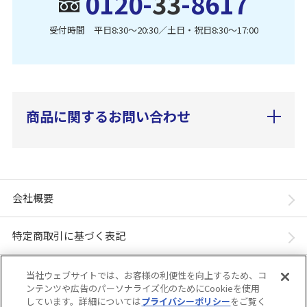
0120-
33
-8617
受付時間 平日8:30〜20:30／土日・祝日8:30〜17:00
商品に関するお問い合わせ
会社概要
特定商取引に基づく表記
個人情報保護方針
当社ウェブサイトでは、お客様の利便性を向上するため、コ
ンテンツや広告のパーソナライズ化のためにCookieを使用
しています。詳細については
プライバシーポリシー
をご覧く