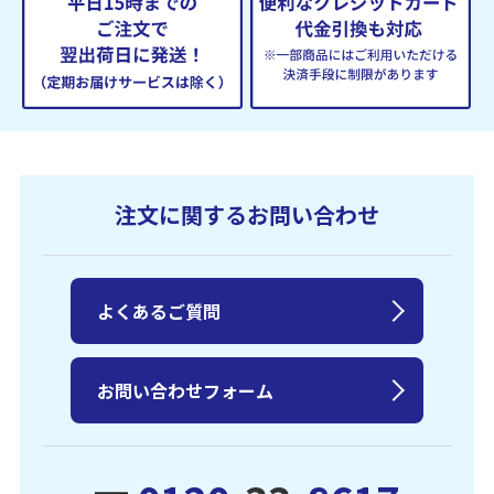
注文に関するお問い合わせ
よくあるご質問
お問い合わせフォーム