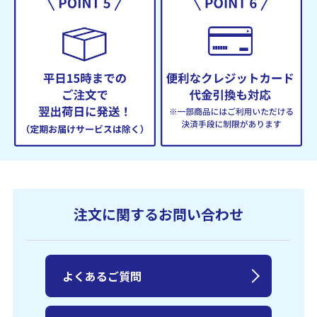
注文に関するお問い合わせ
よくあるご質問