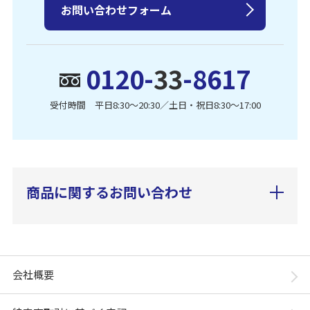
お問い合わせフォーム
0120-
33
-8617
受付時間 平日8:30〜20:30／土日・祝日8:30〜17:00
商品に関するお問い合わせ
会社概要