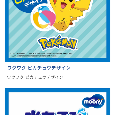
ワクワク ピカチュウデザイン
ワクワク ピカチュウデザイン