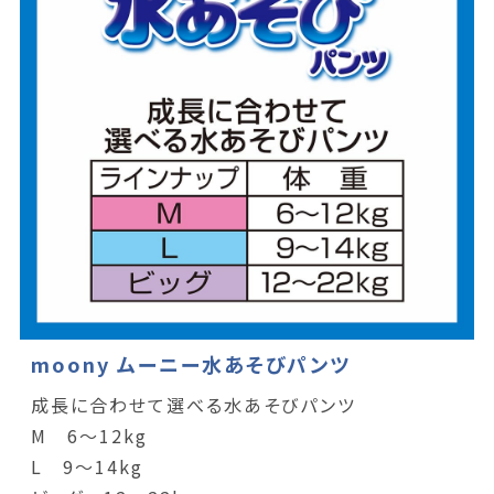
moony ムーニー水あそびパンツ
成長に合わせて選べる水あそびパンツ
M 6～12kg
L 9～14kg