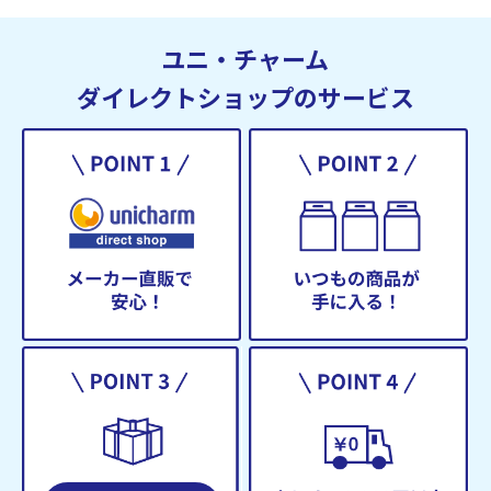
ユニ・チャーム
ダイレクトショップのサービス