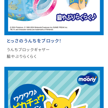
とっさのうんちをブロック！
うんちブロックギャザー
脇やぶりらくらく