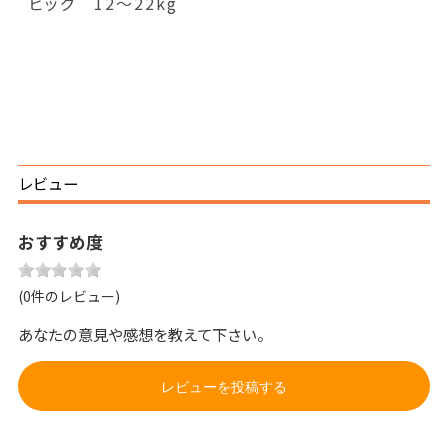
ビッグ 12～22kg
レビュー
おすすめ度
(0件のレビュー)
あなたの意見や感想を教えて下さい。
レビューを投稿する