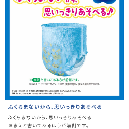
ふくらまないから、思いっきりあそべる
ふくらまないから、思いっきりあそべる
※まえと書いてあるほうが前側です。