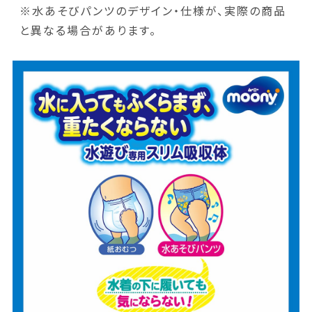
※水あそびパンツのデザイン・仕様が、実際の商品
と異なる場合があります。