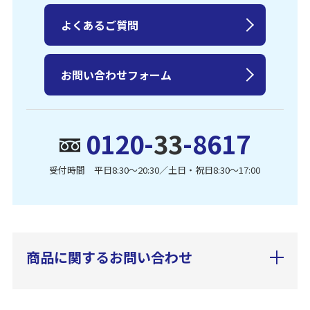
よくあるご質問
お問い合わせフォーム
0120-
33
-8617
受付時間 平日8:30〜20:30／土日・祝日8:30〜17:00
商品に関するお問い合わせ