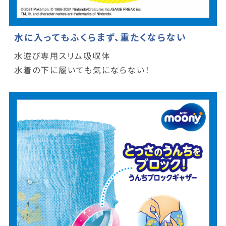
水に入ってもふくらまず、重たくならない
水遊び専用スリム吸収体
水着の下に履いても気にならない！