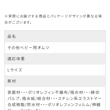
※実際にお届けする商品とパッケージデザインが異なる場
合がございます。
品名
その他ベビー用オムツ
適応体重
Lサイズ
素材
表面材・・・ポリオレフィン不織布/吸水材・・・綿状
パルプ、吸水紙/結合材・・・スチレン系エラストマー
合成樹脂/防水材・・・ポリオレフィンフィルム/伸縮