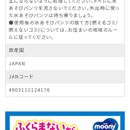
生にならないように処理してください。トイレに水
あそびパンツを流さないでください。外出時に使っ
た水あそびパンツは持ち帰りましょう。
●使用後の水あそびパンツの捨て方(燃えるゴミ/
燃えないゴミ)については、お住まいの地域のルー
ルに従ってください。
原産国
JAPAN
JANコード
4903111124176