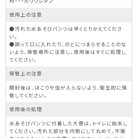
材・・・ポリウレタン
使用上の注意
●汚れた水あそびパンツは早くとりかえてくださ
い。
●誤って口に入れたり、のどにつまらせることのな
いよう、保管場所に注意し、使用後はすぐに処理し
てください。
保管上の注意
開封後は、ほこりや虫が入らないよう、衛生的に保
管してください。
使用後の処理
水あそびパンツに付着した大便は、トイレに始末し
てください。汚れた部分を内側にして丸めて、不衛