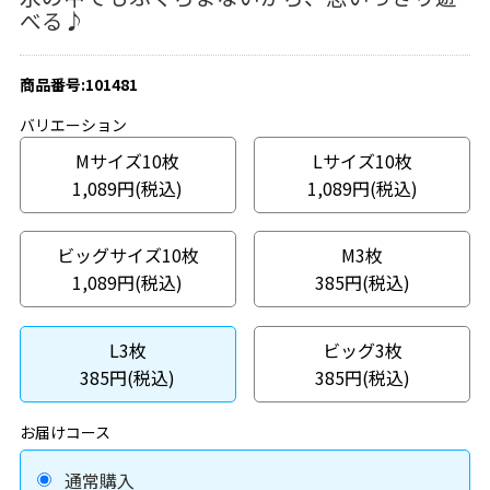
べる♪
商品番号:101481
バリエーション
Mサイズ10枚
Lサイズ10枚
1,089円(税込)
1,089円(税込)
ビッグサイズ10枚
M3枚
1,089円(税込)
385円(税込)
L3枚
ビッグ3枚
385円(税込)
385円(税込)
お届けコース
通常購入