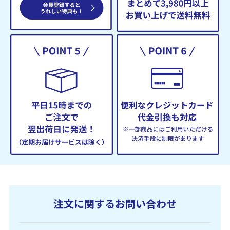
注文に関するお問い合わせ