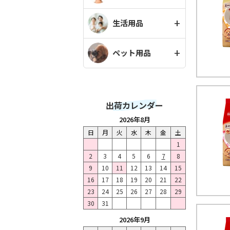
生活用品
ペット用品
出荷カレンダー
2026年8月
日
月
火
水
木
金
土
1
2
3
4
5
6
7
8
9
10
11
12
13
14
15
16
17
18
19
20
21
22
23
24
25
26
27
28
29
30
31
2026年9月