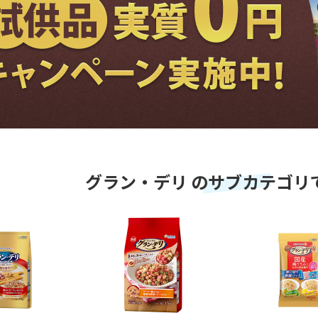
グラン・デリ のサブカテゴリ