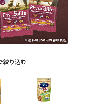
で絞り込む