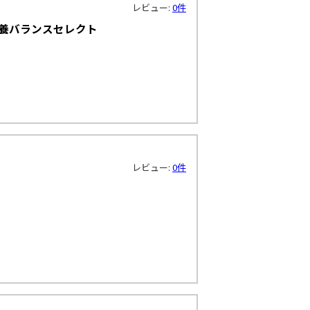
レビュー:
0件
栄養バランスセレクト
レビュー:
0件