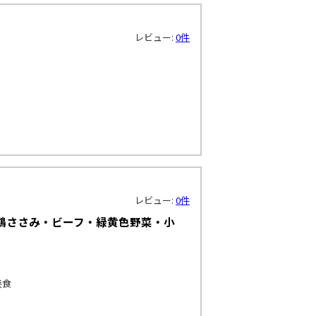
レビュー:
0件
レビュー:
0件
 鶏ささみ・ビーフ・緑黄色野菜・小
養食