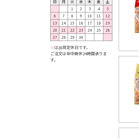
日
月
火
水
木
金
土
1
2
3
4
5
6
7
8
9
10
11
12
13
14
15
16
17
18
19
20
21
22
23
24
25
26
27
28
29
30
■
は出荷定休日です。
ご注文は年中無休24時間承りま
す。