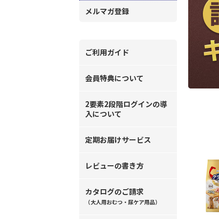
メルマガ登録
ご利用ガイド
会員特典について
2要素2段階ログインの導
入について
定期お届けサービス
レビューの書き方
カタログのご請求
（大人用おむつ・尿ケア用品）