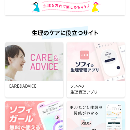
生理のケアに役立つサイト
CARE&ADVICE
ソフィの
生理管理アプリ