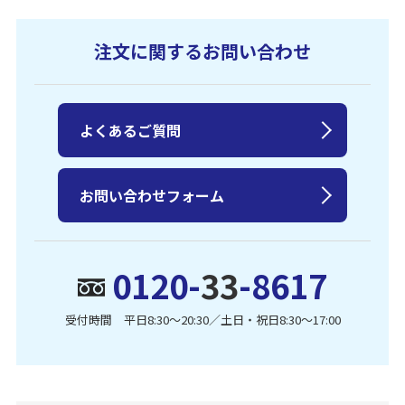
注文に関するお問い合わせ
よくあるご質問
お問い合わせフォーム
0120-
33
-8617
受付時間 平日8:30〜20:30／土日・祝日8:30〜17:00