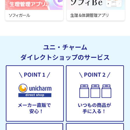
ソフィガール
生理＆
体調管理アプリ
ユニ・チャーム
ダイレクトショップのサービス