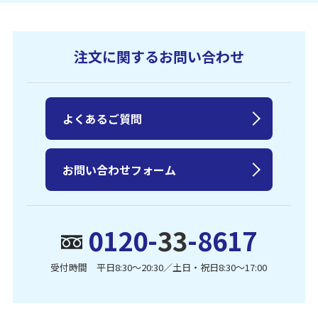
注文に関するお問い合わせ
よくあるご質問
お問い合わせフォーム
0120-
33
-8617
受付時間 平日8:30〜20:30／土日・祝日8:30〜17:00