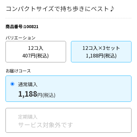
コンパクトサイズで持ち歩きにベスト♪
商品番号:100821
バリエーション
12コ入
12コ入×3セット
407円(税込)
1,188円(税込)
お届けコース
通常購入
1,188
円(税込)
定期購入
サービス対象外です