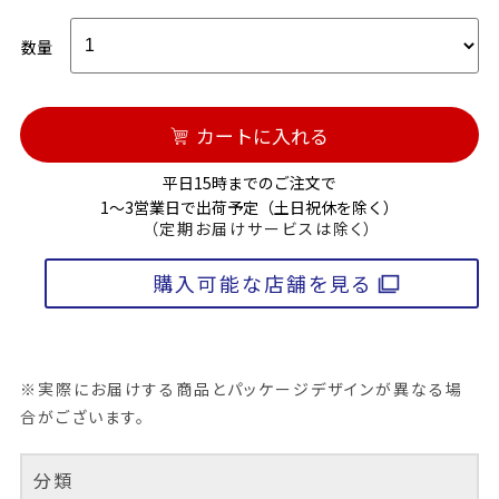
数量
カートに入れる
平日15時までのご注文で
1～3営業日で出荷予定（土日祝休を除く）
（定期お届けサービスは除く）
購入可能な店舗を見る
※実際にお届けする商品とパッケージデザインが異なる場
合がございます。
分類