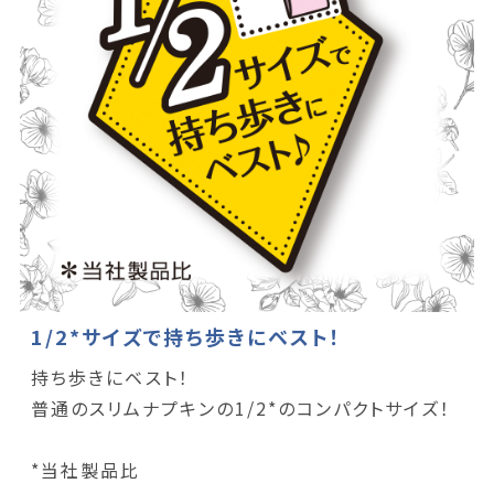
1/2*サイズで持ち歩きにベスト！
持ち歩きにベスト！
普通のスリムナプキンの1/2*のコンパクトサイズ！
*当社製品比