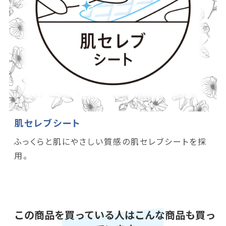
肌セレブシート
ふっくらと肌にやさしい質感の肌セレブシートを採
用。
この商品を買っている人はこんな商品も買っ