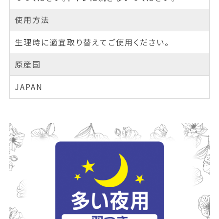
使用方法
生理時に適宜取り替えてご使用ください。
原産国
JAPAN