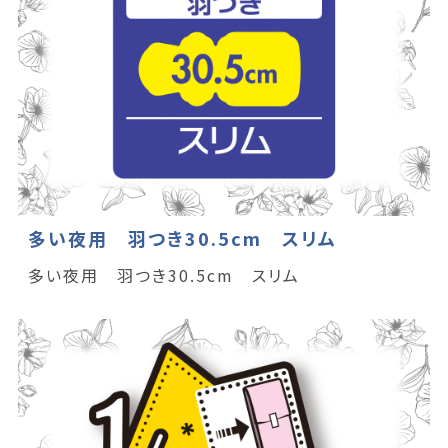
多い夜用 羽つき30.5cm スリム
多い夜用 羽つき30.5cm スリム