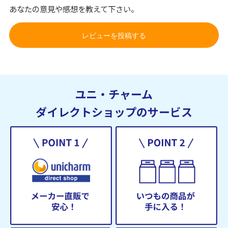
あなたの意見や感想を教えて下さい。
レビューを投稿する
ユニ・チャーム
ダイレクトショップのサービス