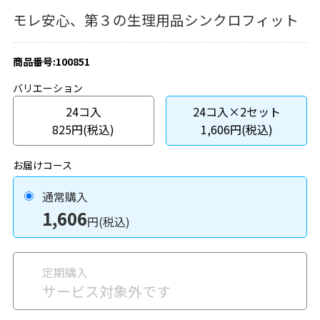
モレ安心、第３の生理用品シンクロフィット
商品番号:100851
バリエーション
24コ入
24コ入×2セット
825円(税込)
1,606円(税込)
お届けコース
通常購入
1,606
円(税込)
定期購入
サービス対象外です