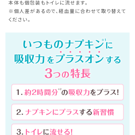
本体も個包装もトイレに流せます。
※個人差があるので、経血量に合わせて取り替えて
ください。