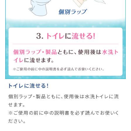
トイレに流せる！
個別ラップ・製品ともに、使用後は水洗トイレに流
せます。
※ご使用の前に中の説明書を必ず読んでお使いく
ださい。