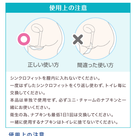
使用上の注意