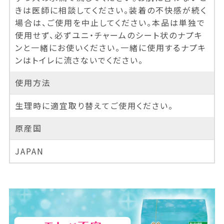
きは医師に相談してください。装着の不快感が続く
場合は、ご使用を中止してください。本品は単独で
使用せず、必ずユニ・チャームのシート状のナプキ
ンと一緒にお使いください。一緒に使用するナプキ
ンはトイレに流さないでください。
使用方法
生理時に適宜取り替えてご使用ください。
原産国
JAPAN