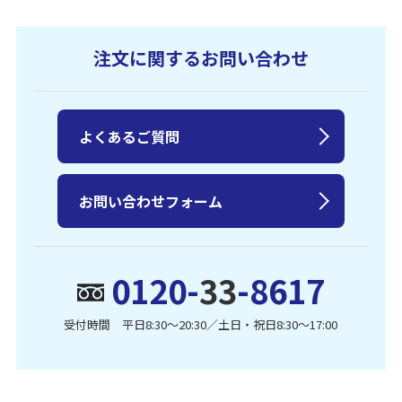
注文に関するお問い合わせ
よくあるご質問
お問い合わせフォーム
0120-
33
-8617
受付時間 平日8:30〜20:30／土日・祝日8:30〜17:00