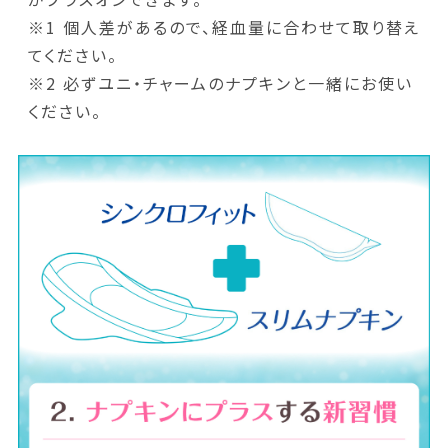
※1 個人差があるので、経血量に合わせて取り替え
てください。
※2 必ずユニ・チャームのナプキンと一緒にお使い
ください。