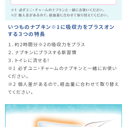
いつものナプキン※1に吸収力をプラスオン
する３つの特長
１．約2時間分※2の吸収力をプラス
２．ナプキンにプラスする新習慣
３．トイレに流せる！
※1 必ずユニ・チャームのナプキンと一緒にお使い
ください。
※2 個人差があるので、経血量に合わせて取り替え
てください。