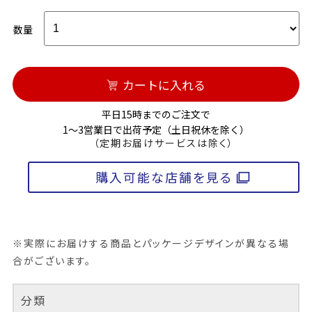
数量
カートに入れる
平日15時までのご注文で
1～3営業日で出荷予定（土日祝休を除く）
（定期お届けサービスは除く）
購入可能な店舗を見る
※実際にお届けする商品とパッケージデザインが異なる場
合がございます。
分類