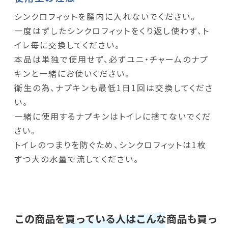
シンクロフィットを膣内に入れないでください。
一度はずしたシンクロフィットをくり返し使わず、ト
イレ毎に交換してください。
本品は単独で使用せず、必ずユニ・チャームのナプ
キンと一緒にお使いください。
衛生の為、ナプキンも最低1日1回は交換してくださ
い。
一緒に使用するナプキンはトイレに捨てないでくだ
さい。
トイレのつまりを防ぐため、シンクロフィットは1枚
ずつ大の水量で流してください。
この商品を買っている人はこんな商品も買っ