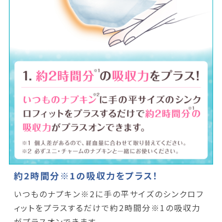
約2時間分※1の吸収力をプラス！
いつものナプキン※2に手の平サイズのシンクロフ
ィットをプラスするだけで約2時間分※1の吸収力
がプラスオンできます。