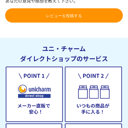
あなたの意見や感想を教えて下さい。
レビューを投稿する
ユニ・チャーム
ダイレクトショップのサービス