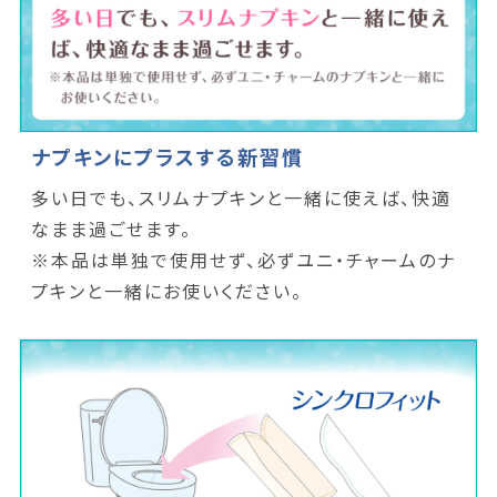
ナプキンにプラスする新習慣
多い日でも、スリムナプキンと一緒に使えば、快適
なまま過ごせます。
※本品は単独で使用せず、必ずユニ・チャームのナ
プキンと一緒にお使いください。