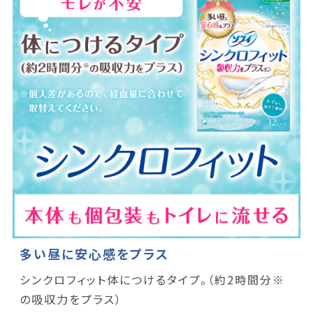
多い昼に安心感をプラス
シンクロフィット体につけるタイプ。（約2時間分※
の吸収力をプラス）