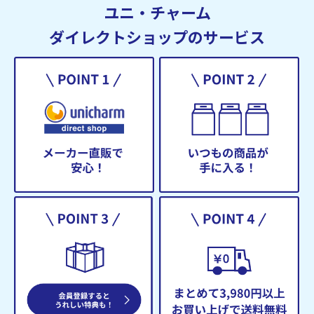
ユニ・チャーム
ダイレクトショップのサービス