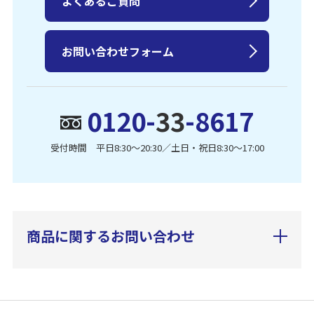
よくあるご質問
お問い合わせフォーム
0120-
33
-8617
受付時間 平日8:30〜20:30／土日・祝日8:30〜17:00
商品に関するお問い合わせ