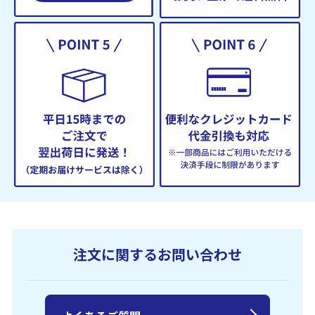
注文に関するお問い合わせ