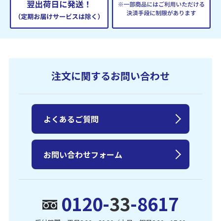
注文に関するお問い合わせ
よくあるご質問
お問い合わせフォーム
0120-
33
-8617