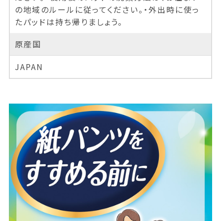
の地域のルールに従ってください。・外出時に使っ
たパッドは持ち帰りましょう。
原産国
JAPAN