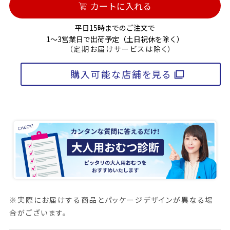
カートに入れる
平日15時までのご注文で
1～3営業日で出荷予定（土日祝休を除く）
（定期お届けサービスは除く）
購入可能な店舗を見る
※実際にお届けする商品とパッケージデザインが異なる場
合がございます。