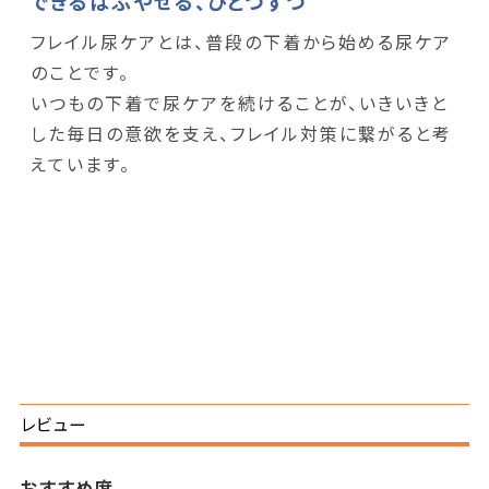
できるはふやせる、ひとつずつ
フレイル尿ケアとは、普段の下着から始める尿ケア
のことです。
いつもの下着で尿ケアを続けることが、いきいきと
した毎日の意欲を支え、フレイル対策に繋がると考
えています。
レビュー
おすすめ度