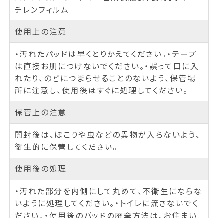
チレンフィルム
使用上の注意
・汚れたパッドは早くとりかえてください。・テープ
は直接お肌につけないでください。・誤って口に入
れたり、のどにつまらせることのないよう、保管場
所に注意し、使用後はすぐに処理してください。
保管上の注意
開封後は、ほこりや虫などの異物が入らないよう、
衛生的に保管してください。
使用後の処理
・汚れた部分を内側にして丸めて、不衛生にならな
いように処理してください。・トイレに流さないでく
ださい。・使用後のパッドの廃棄方法は、お住まい