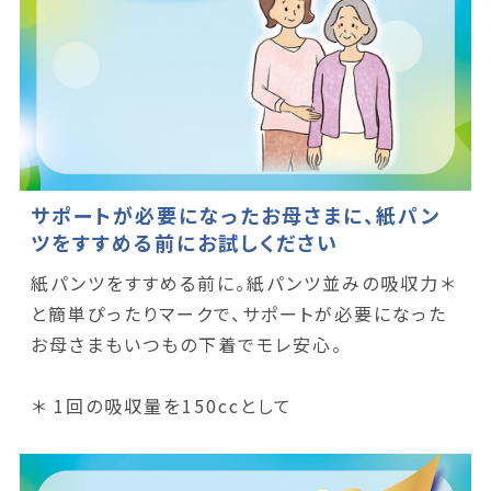
サポートが必要になったお母さまに、紙パン
ツをすすめる前にお試しください
紙パンツをすすめる前に。紙パンツ並みの吸収力＊
と簡単ぴったりマークで、サポートが必要になった
お母さまもいつもの下着でモレ安心。
＊ 1回の吸収量を150ccとして