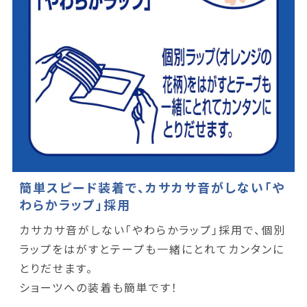
簡単スピード装着で、カサカサ音がしない「や
わらかラップ」採用
カサカサ音がしない「やわらかラップ」採用で、個別
ラップをはがすとテープも一緒にとれてカンタンに
とりだせます。
ショーツへの装着も簡単です！