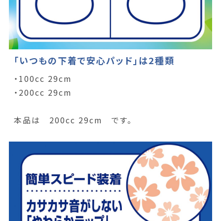
「いつもの下着で安心パッド」は2種類
・100cc 29cm
・200cc 29cm
本品は 200cc 29cm です。