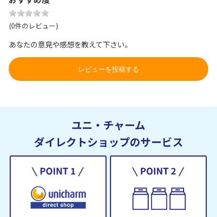
(0件のレビュー)
あなたの意見や感想を教えて下さい。
レビューを投稿する
ユニ・チャーム
ダイレクトショップのサービス