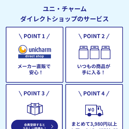
ユニ・チャーム
ダイレクトショップのサービス