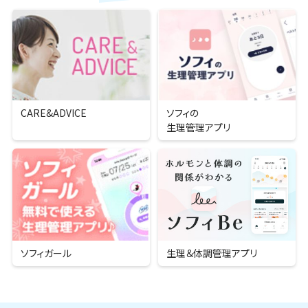
CARE&ADVICE
ソフィの
生理管理アプリ
ソフィガール
生理＆
体調管理アプリ