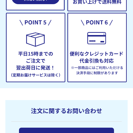
注文に関するお問い合わせ