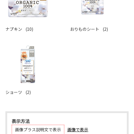
ナプキン
(10)
おりものシート
(2)
ショーツ
(2)
表示方法
画像プラス説明文で表示
画像で表示