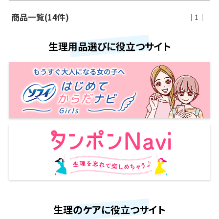
商品一覧(14件)
｜1｜
生理用品選びに役立つサイト
生理のケアに役立つサイト