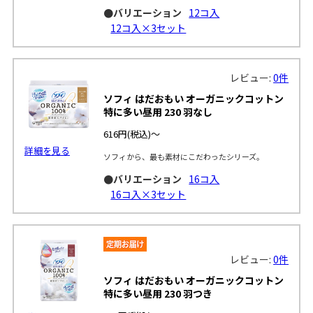
●バリエーション
12コ入
12コ入×3セット
レビュー:
0件
ソフィ はだおもい オーガニックコットン
特に多い昼用 230 羽なし
616円
(税込)～
詳細を見る
ソフィから、最も素材にこだわったシリーズ。
●バリエーション
16コ入
16コ入×3セット
レビュー:
0件
ソフィ はだおもい オーガニックコットン
特に多い昼用 230 羽つき