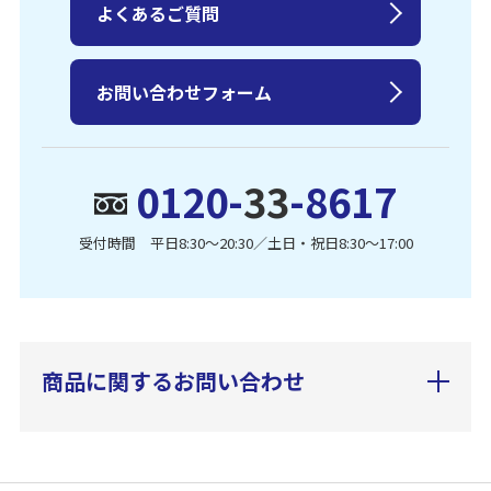
よくあるご質問
お問い合わせフォーム
0120-
33
-8617
受付時間 平日8:30〜20:30／土日・祝日8:30〜17:00
商品に関するお問い合わせ