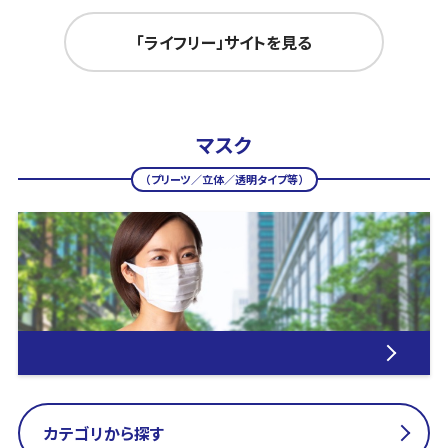
「ライフリー」サイトを見る
マスク
（プリーツ／立体／透明タイプ等）
カテゴリから探す