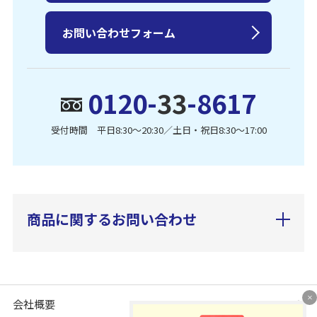
お問い合わせフォーム
0120-
33
-8617
受付時間 平日8:30〜20:30／土日・祝日8:30〜17:00
商品に関するお問い合わせ
会社概要