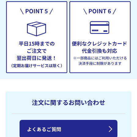
注文に関するお問い合わせ
よくあるご質問