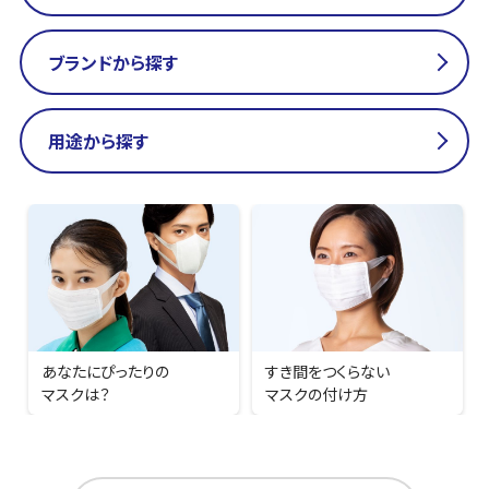
ブランドから探す
用途から探す
あなたにぴったりの
すき間をつくらない
マスクは？
マスクの付け方