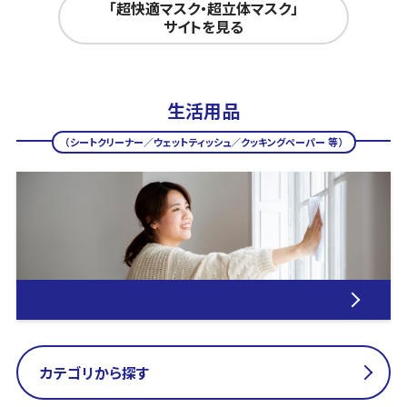
「超快適マスク・超立体マスク」
サイトを見る
生活用品
（シートクリーナー／ウェットティッシュ／クッキングペーパー 等）
カテゴリから探す