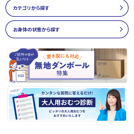
カテゴリから探す
お身体の状態から探す