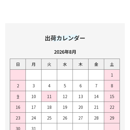
出荷カレンダー
2026年8月
日
月
火
水
木
金
土
1
2
3
4
5
6
7
8
9
10
11
12
13
14
15
16
17
18
19
20
21
22
23
24
25
26
27
28
29
30
31