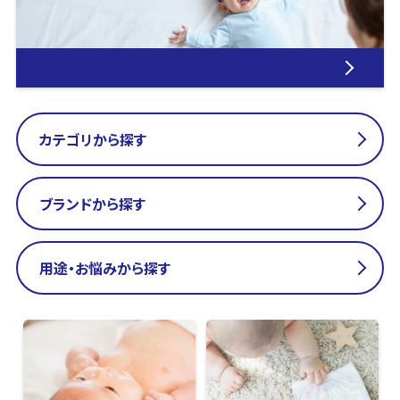
カテゴリから探す
ブランドから探す
用途・お悩みから探す