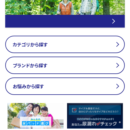
カテゴリから探す
ブランドから探す
お悩みから探す