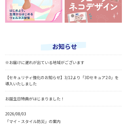
お知らせ
※お届けに遅れが出ている地域がございます
【セキュリティ強化のお知らせ】3/12より「3Dセキュア2.0」を
導入いたしました
お誕生日特典がはじまりました！
2026/08/03
「マイ・スタイル防災」の案内