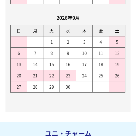
2026年9月
日
月
火
水
木
金
土
1
2
3
4
5
6
7
8
9
10
11
12
13
14
15
16
17
18
19
20
21
22
23
24
25
26
27
28
29
30
ユニ・チャーム