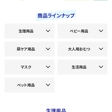
商品ラインナップ
生理用品
ベビー用品
尿ケア用品
大人用おむつ
マスク
生活用品
ペット用品
生理用品