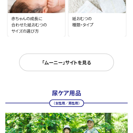
赤ちゃんの成長に
紙おむつの
合わせた紙おむつの
種類・タイプ
サイズの選び方
「ムーニー」サイトを見る
尿ケア用品
（女性用／男性用）