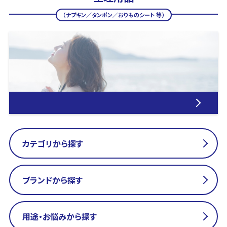
（ナプキン／タンポン／おりものシート 等）
カテゴリから探す
ブランドから探す
用途・お悩みから探す