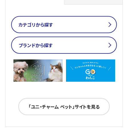
カテゴリから探す
カテゴリから探す
ブランドから探す
ブランドから探す
機能／年齢／複数ねこ商品から探す
「ユニ・チャーム ペット」サイトを見る