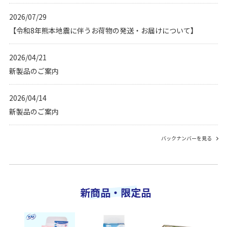
2026/07/29
【令和8年熊本地震に伴うお荷物の発送・お届けについて】
2026/04/21
新製品のご案内
2026/04/14
新製品のご案内
バックナンバーを見る
新商品・限定品