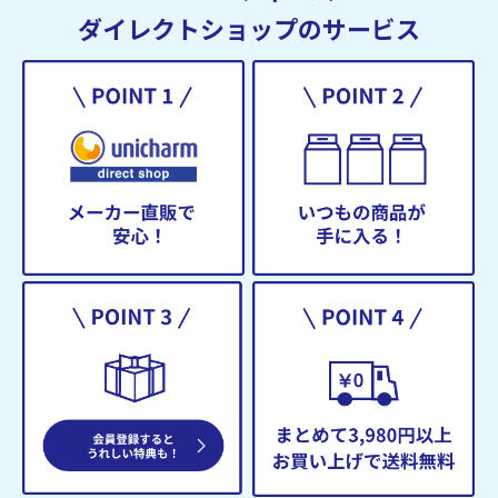
ダイレクトショップのサービス