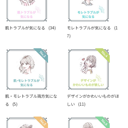
肌トラブルが気になる
(34)
モレトラブルが気になる
(1
7)
肌・モレトラブル両方気にな
デザインがかわいいものがほ
る
(5)
しい
(11)