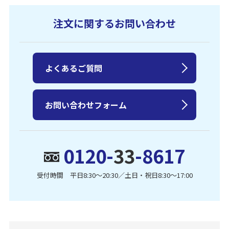
注文に関するお問い合わせ
よくあるご質問
お問い合わせフォーム
0120-
33
-8617
受付時間 平日8:30〜20:30／土日・祝日8:30〜17:00