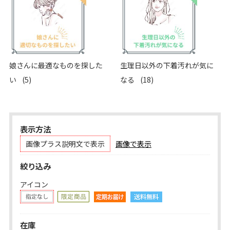
娘さんに最適なものを探した
生理日以外の下着汚れが気に
い
(5)
なる
(18)
表示方法
画像プラス説明文で表示
画像で表示
絞り込み
アイコン
在庫