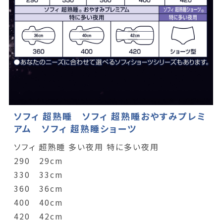
ソフィ 超熟睡 ソフィ 超熟睡おやすみプレミ
アム ソフィ 超熟睡ショーツ
ソフィ 超熟睡 多い夜用 特に多い夜用
290 29cm
330 33cm
360 36cm
400 40cm
420 42cm