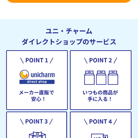
ユニ・チャーム
ダイレクトショップのサービス