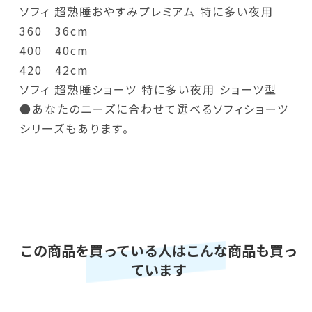
ソフィ 超熟睡おやすみプレミアム 特に多い夜用
360 36cm
400 40cm
420 42cm
ソフィ 超熟睡ショーツ 特に多い夜用 ショーツ型
●あなたのニーズに合わせて選べるソフィショーツ
シリーズもあります。
この商品を買っている人はこんな商品も買っ
ています