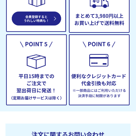
注文に関するお問い合わせ