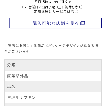
平日15時までのご注文で
1～3営業日で出荷予定（土日祝休を除く）
（定期お届けサービスは除く）
購入可能な店舗を見る
※実際にお届けする商品とパッケージデザインが異なる場
合がございます。
分類
医薬部外品
品名
生理用ナプキン