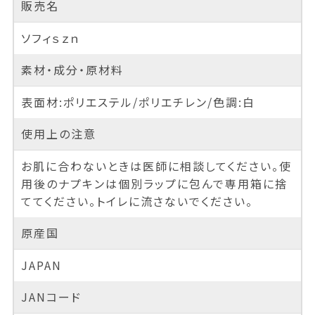
販売名
ソフィｓｚｎ
素材・成分・原材料
表面材:ポリエステル/ポリエチレン/色調:白
使用上の注意
お肌に合わないときは医師に相談してください。使
用後のナプキンは個別ラップに包んで専用箱に捨
ててください。トイレに流さないでください。
原産国
JAPAN
JANコード