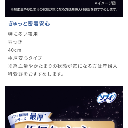
ぎゅっと密着安心
特に多い夜用
羽つき
40cm
極厚安心タイプ
※経血量やかたまりの状態が気になる方は産婦人
科受診をおすすめします。