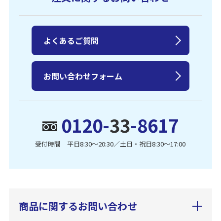
よくあるご質問
お問い合わせフォーム
0120-
33
-8617
受付時間 平日8:30〜20:30／土日・祝日8:30〜17:00
商品に関するお問い合わせ