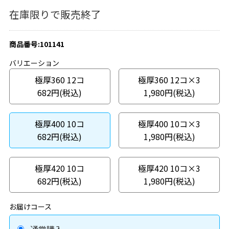
在庫限りで販売終了
商品番号:101141
バリエーション
極厚360 12コ
極厚360 12コ×3
682円(税込)
1,980円(税込)
極厚400 10コ
極厚400 10コ×3
682円(税込)
1,980円(税込)
極厚420 10コ
極厚420 10コ×3
682円(税込)
1,980円(税込)
お届けコース