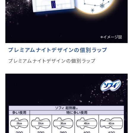
プレミアムナイトデザインの個別ラップ
プレミアムナイトデザインの個別ラップ