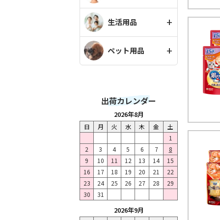
生活用品
ペット用品
出荷カレンダー
2026年8月
日
月
火
水
木
金
土
1
2
3
4
5
6
7
8
9
10
11
12
13
14
15
16
17
18
19
20
21
22
23
24
25
26
27
28
29
30
31
2026年9月