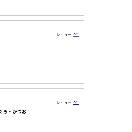
レビュー:
0件
レビュー:
0件
ぐろ・かつお