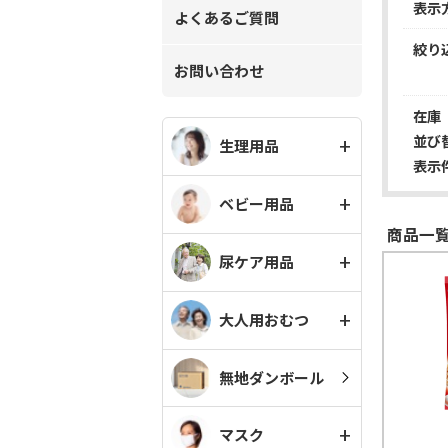
表示
よくあるご質問
絞り
お問い合わせ
在庫
並び
生理用品
表示
ベビー用品
商品一覧
尿ケア用品
大人用おむつ
無地ダンボール
マスク