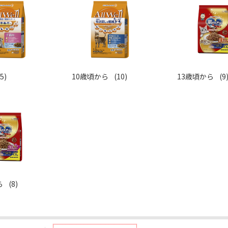
5)
10歳頃から
(10)
13歳頃から
(9
ら
(8)