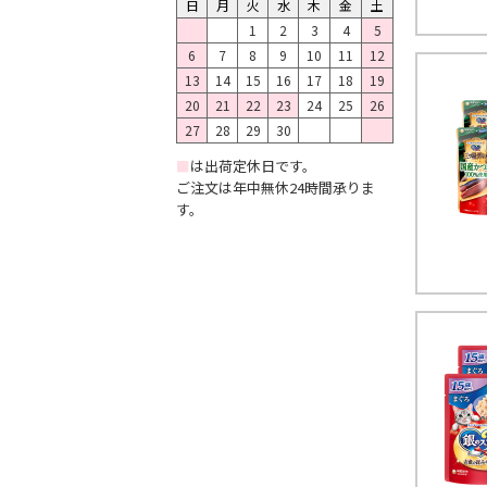
日
月
火
水
木
金
土
1
2
3
4
5
6
7
8
9
10
11
12
13
14
15
16
17
18
19
20
21
22
23
24
25
26
27
28
29
30
■
は出荷定休日です。
ご注文は年中無休24時間承りま
す。