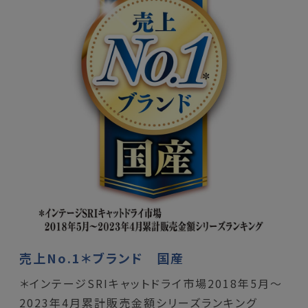
売上No.1＊ブランド 国産
＊インテージSRIキャットドライ市場2018年5月～
2023年4月累計販売金額シリーズランキング