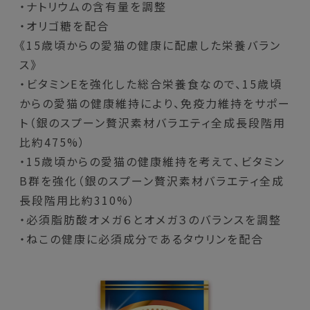
・ナトリウムの含有量を調整
・オリゴ糖を配合
《15歳頃からの愛猫の健康に配慮した栄養バラン
ス》
・ビタミンEを強化した総合栄養食なので、15歳頃
からの愛猫の健康維持により、免疫力維持をサポー
ト（銀のスプーン贅沢素材バラエティ全成長段階用
比約475%）
・15歳頃からの愛猫の健康維持を考えて、ビタミン
B群を強化（銀のスプーン贅沢素材バラエティ全成
長段階用比約310%）
・必須脂肪酸オメガ６とオメガ３のバランスを調整
・ねこの健康に必須成分であるタウリンを配合