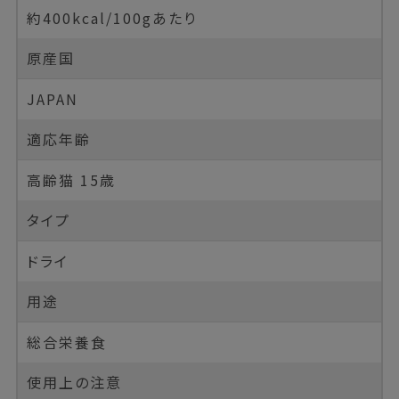
約400kcal/100gあたり
原産国
JAPAN
適応年齢
高齢猫 15歳
タイプ
ドライ
用途
総合栄養食
使用上の注意