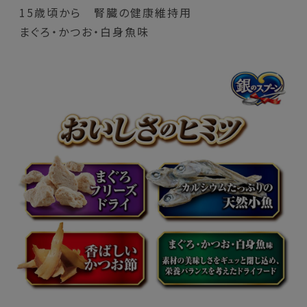
15歳頃から 腎臓の健康維持用
まぐろ・かつお・白身魚味