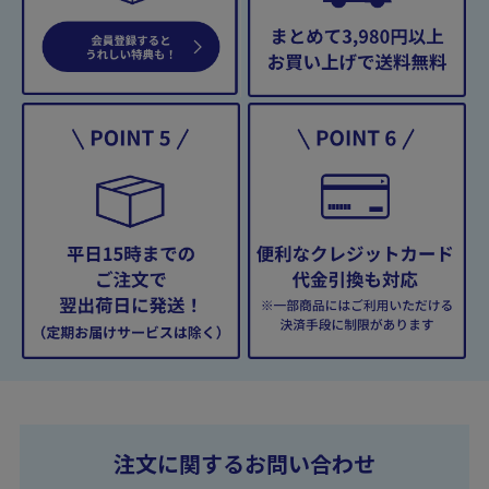
注文に関するお問い合わせ