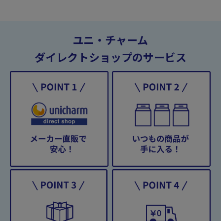
ユニ・チャーム
ダイレクトショップのサービス