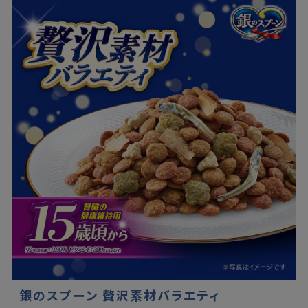
銀のスプーン 贅沢素材バラエティ