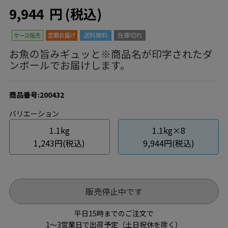
9,944
円
(税込)
お魚の旨みギュッと※商品名が印字されたダ
ンボールでお届けします。
商品番号:200432
バリエーション
1.1kg
1.1kg×8
1,243円(税込)
9,944円(税込)
販売停止中です
平日15時までのご注文で
1～3営業日で出荷予定（土日祝休を除く）