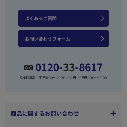
よくあるご質問
お問い合わせフォーム
0120-
33
-8617
受付時間 平日8:30〜20:30／土日・祝日8:30〜17:00
商品に関するお問い合わせ