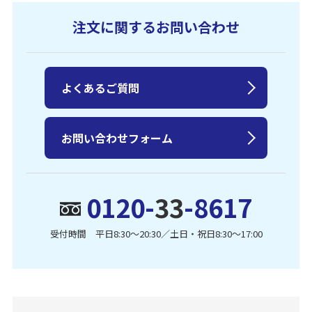
注文に関するお問い合わせ
よくあるご質問
お問い合わせフォーム
0120-
33
-8617
受付時間 平日8:30〜20:30／土日・祝日8:30〜17:00