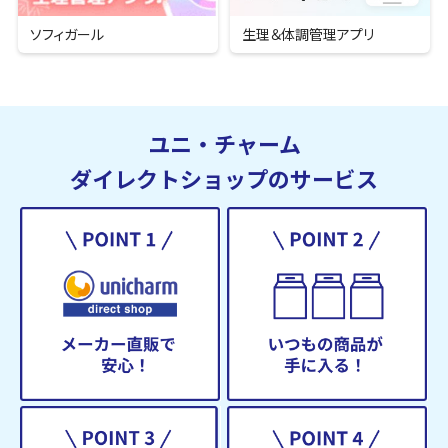
ソフィガール
生理＆
体調管理アプリ
ユニ・チャーム
ダイレクトショップのサービス