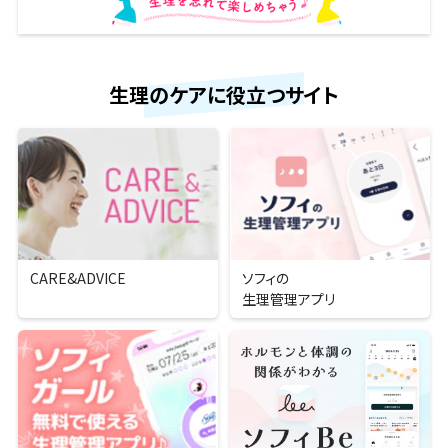
生理のケアに役立つサイト
CARE&ADVICE
ソフィの
生理管理アプリ