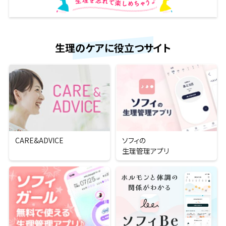
生理のケアに役立つサイト
CARE&ADVICE
ソフィの
生理管理アプリ