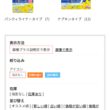
パンティライナータイプ
(7)
ナプキンタイプ
(12)
表示方法
画像プラス説明文で表示
画像で表示
絞り込み
アイコン
在庫
[ 指定なし |
在庫あり
]
並び替え
[ オススメ順 ] [
新しい順
|
古い順
] [
価格が安い順
|
価格が