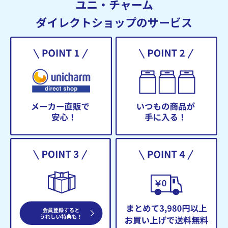
ユニ・チャーム
ダイレクトショップのサービス