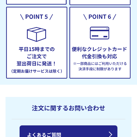
注文に関するお問い合わせ
よくあるご質問