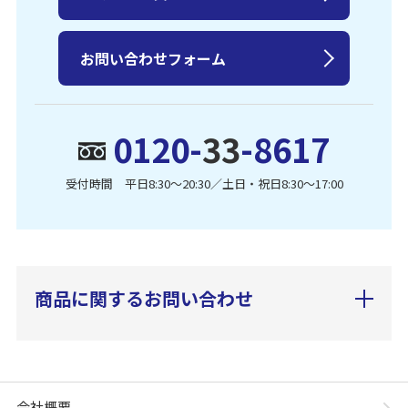
お問い合わせフォーム
0120-
33
-8617
受付時間 平日8:30〜20:30／土日・祝日8:30〜17:00
商品に関するお問い合わせ
会社概要