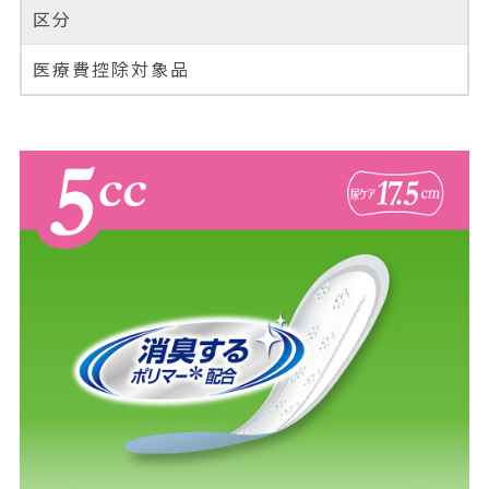
区分
医療費控除対象品