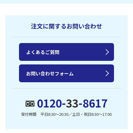
注文に関するお問い合わせ
よくあるご質問
お問い合わせフォーム
0120-
33
-8617
受付時間 平日8:30〜20:30／土日・祝日8:30〜17:00