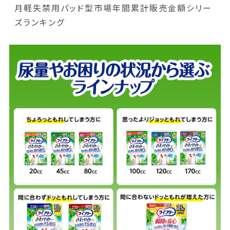
月軽失禁用パッド型市場年間累計販売金額シリー
ズランキング