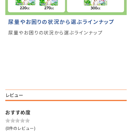
尿量やお困りの状況から選ぶラインナップ
尿量やお困りの状況から選ぶラインナップ
レビュー
おすすめ度
(0件のレビュー)