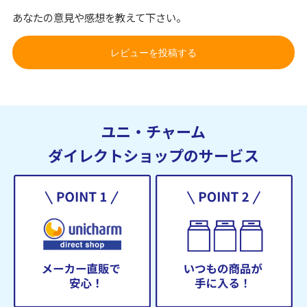
あなたの意見や感想を教えて下さい。
レビューを投稿する
ユニ・チャーム
ダイレクトショップのサービス