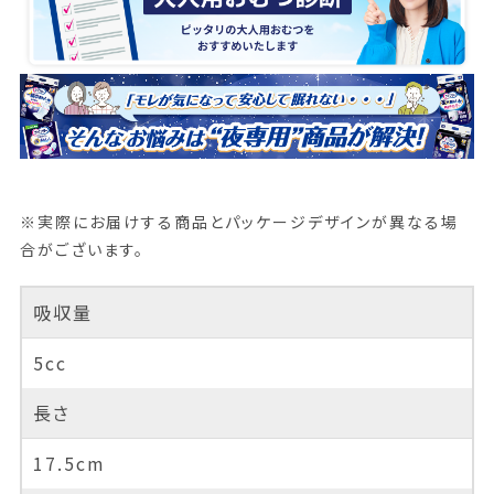
※実際にお届けする商品とパッケージデザインが異なる場
合がございます。
吸収量
5cc
長さ
17.5cm