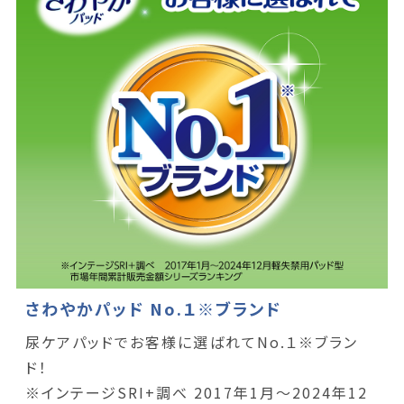
さわやかパッド No.１※ブランド
尿ケアパッドでお客様に選ばれてNo.１※ブラン
ド！
※インテージSRI+調べ 2017年1月～2024年12