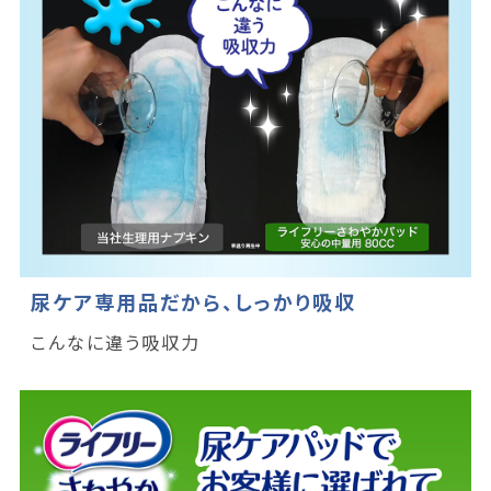
尿ケア専用品だから、しっかり吸収
こんなに違う吸収力