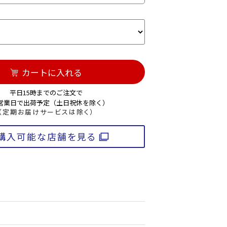
カートに入れる
平日15時までのご注文で
3営業日で出荷予定（土日祝休を除く）
（定期お届けサービスは除く）
購入可能な店舗を見る