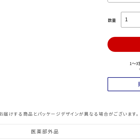
数量
1～
お届けする商品とパッケージデザインが異なる場合がございます。
医薬部外品