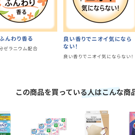
ふんわり香る
良い香りでニオイ気になら
ない！
分ゼラニウム配合
良い香りでニオイ気にならない！
この商品を買っている人はこんな商