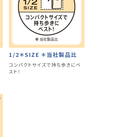
1/2＊SIZE ＊当社製品比
コンパクトサイズで持ち歩きにベ
スト！