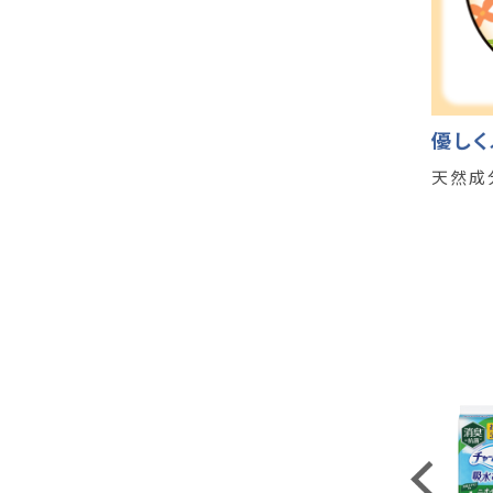
優しく
天然成
Previous