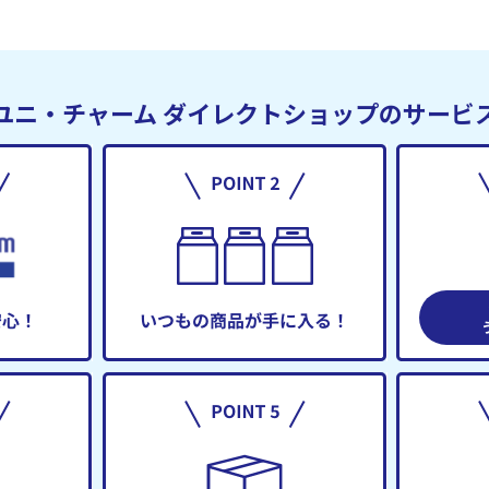
ユニ・チャーム
ダイレクトショップのサービ