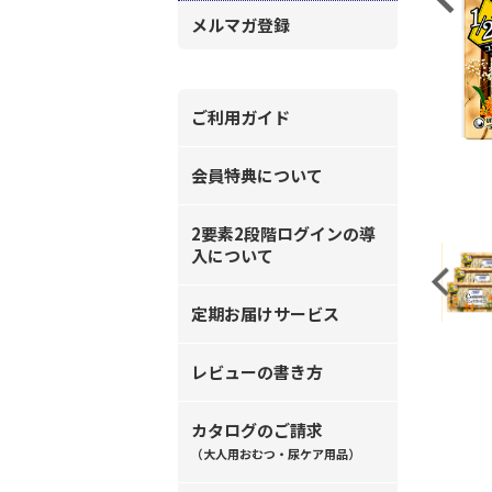
メルマガ登録
ご利用ガイド
会員特典について
2要素2段階ログインの導
入について
Previous
定期お届けサービス
レビューの書き方
カタログのご請求
（大人用おむつ・尿ケア用品）