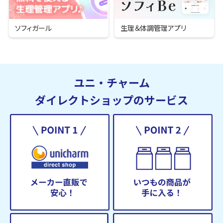
ソフィガール
生理＆
体調管理アプリ
ユニ・チャーム
ダイレクトショップのサービス