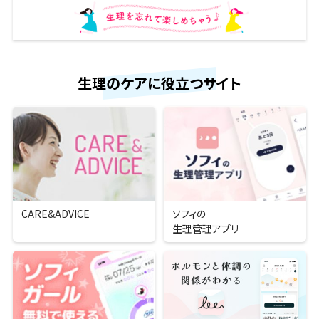
生理のケアに役立つサイト
CARE&ADVICE
ソフィの
生理管理アプリ