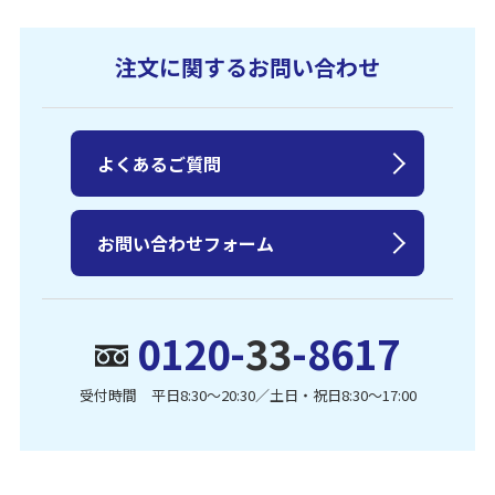
注文に関するお問い合わせ
よくあるご質問
お問い合わせフォーム
0120-
33
-8617
受付時間 平日8:30〜20:30／土日・祝日8:30〜17:00