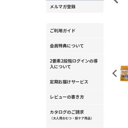
メルマガ登録
ご利用ガイド
会員特典について
2要素2段階ログインの導
入について
Previous
定期お届けサービス
レビューの書き方
カタログのご請求
（大人用おむつ・尿ケア用品）