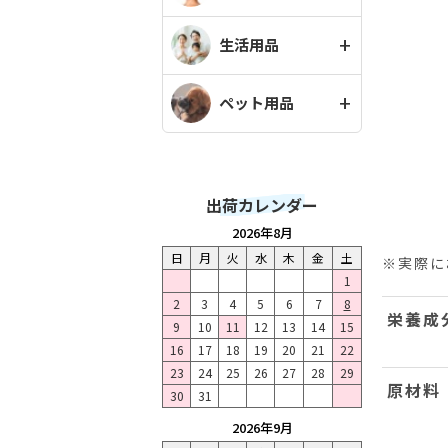
生活用品
ペット用品
出荷カレンダー
2026年8月
日
月
火
水
木
金
土
※実際に
1
2
3
4
5
6
7
8
栄養成
9
10
11
12
13
14
15
16
17
18
19
20
21
22
23
24
25
26
27
28
29
原材料
30
31
2026年9月