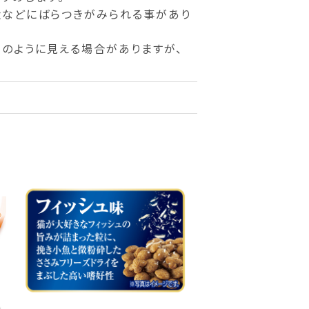
状などにばらつきがみられる事があり
のように見える場合がありますが、