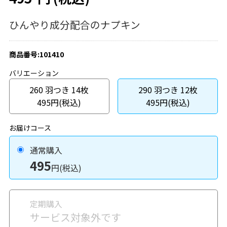
ひんやり成分配合のナプキン
商品番号:101410
バリエーション
260 羽つき 14枚
290 羽つき 12枚
495円(税込)
495円(税込)
お届けコース
通常購入
495
円(税込)
定期購入
サービス対象外です