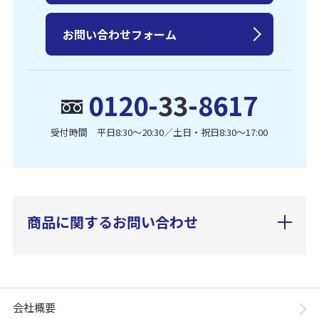
お問い合わせフォーム
0120-
33
-8617
受付時間 平日8:30〜20:30／土日・祝日8:30〜17:00
商品に関するお問い合わせ
会社概要