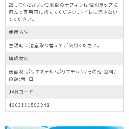
談してください。使用後のナプキンは個別ラップに
包んで専用箱に捨ててください。トイレに流さない
でください。
使用方法
生理時に適宜取り替えてご使用ください。
構成材料
表面材:ポリエステル/ポリエチレン/その他:香料/
色調:青、白
JANコード
4903111593248