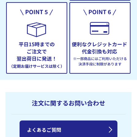
注文に関するお問い合わせ
よくあるご質問