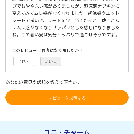
プでもややムレ感がありましたが、超涼感ナプキンに
変えてみてムレ感がなくなりました。超涼感ウエット
シートで拭いで、シートを少し当てたあとに使うとム
レムレ感がなくなりサッパリとした感じになりました
ね。この暑い夏は気分サッパリで過ごせそうですよ。
このレビューは参考になりましたか？
はい
いいえ
あなたの意見や感想を教えて下さい。
レビューを投稿する
ユニ・チャーム