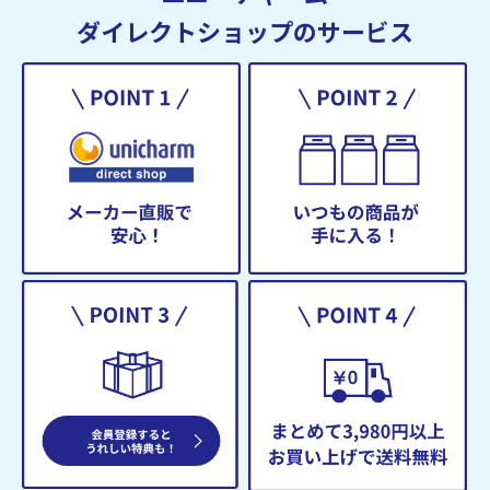
ダイレクトショップのサービス