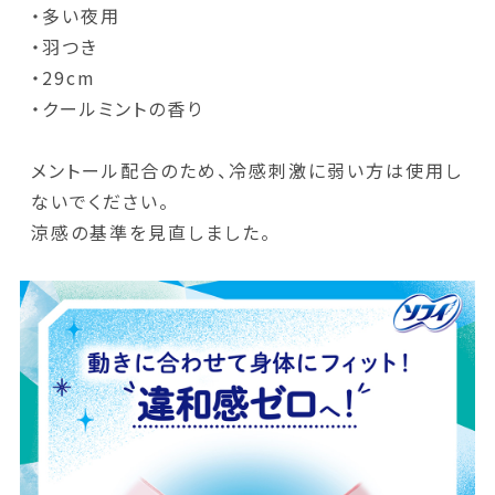
・多い夜用
・羽つき
・29cm
・クールミントの香り
メントール配合のため、冷感刺激に弱い方は使用し
ないでください。
涼感の基準を見直しました。