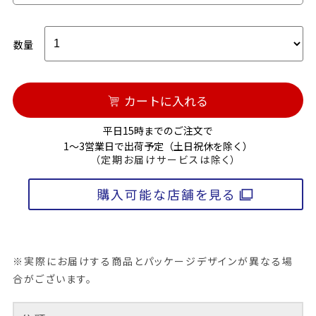
数量
カートに入れる
平日15時までのご注文で
1～3営業日で出荷予定（土日祝休を除く）
（定期お届けサービスは除く）
購入可能な店舗を見る
※実際にお届けする商品とパッケージデザインが異なる場
合がございます。