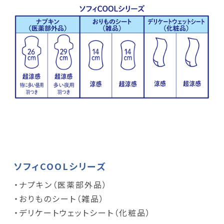
ソフィCOOLシリーズ
・ナプキン（医薬部外品）
・おりものシート（雑品）
・デリケートウェットシート（化粧品）