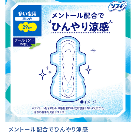
メントール配合でひんやり涼感