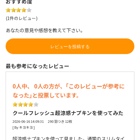
おすすめ度
(1件のレビュー)
あなたの意見や感想を教えて下さい。
レビューを投稿する
最も参考になったレビュー
0人中、 0人の方が、｢このレビューが参考に
なった｣と投票しています。
クールフレッシュ超涼感ナプキンを使ってみた
2026-06-16 14:09:31 290 羽つき 12枚
[ By キヨキヨ ] 
超涼感ナプキンを使って見ました。通常のスリムタイ