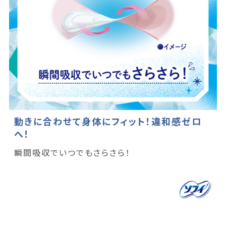
動きに合わせて身体にフィット！違和感ゼロ
へ！
瞬間吸収でいつでもさらさら！