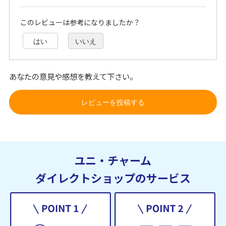
このレビューは参考になりましたか？
はい
いいえ
あなたの意見や感想を教えて下さい。
レビューを投稿する
ユニ・チャーム
ダイレクトショップのサービス