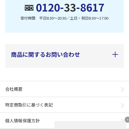
0120-
33
-8617
受付時間 平日8:30〜20:30／土日・祝日8:30〜17:00
商品に関するお問い合わせ
会社概要
特定商取引に基づく表記
個人情報保護方針