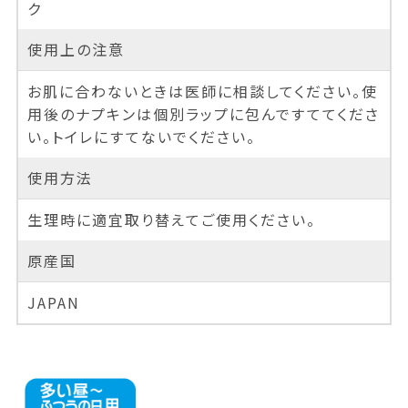
ク
使用上の注意
お肌に合わないときは医師に相談してください。使
用後のナプキンは個別ラップに包んですててくださ
い。トイレにすてないでください。
使用方法
生理時に適宜取り替えてご使用ください。
原産国
JAPAN