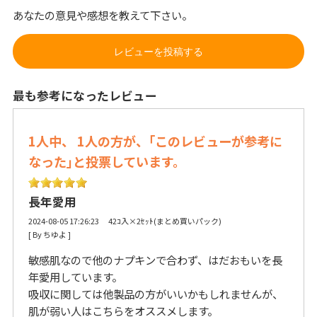
あなたの意見や感想を教えて下さい。
レビューを投稿する
最も参考になったレビュー
1人中、 1人の方が、｢このレビューが参考に
なった｣と投票しています。
長年愛用
2024-08-05 17:26:23 42ｺ入×2ｾｯﾄ(まとめ買いパック)
[ By ちゆよ ] 
敏感肌なので他のナプキンで合わず、はだおもいを長
年愛用しています。
吸収に関しては他製品の方がいいかもしれませんが、
肌が弱い人はこちらをオススメします。