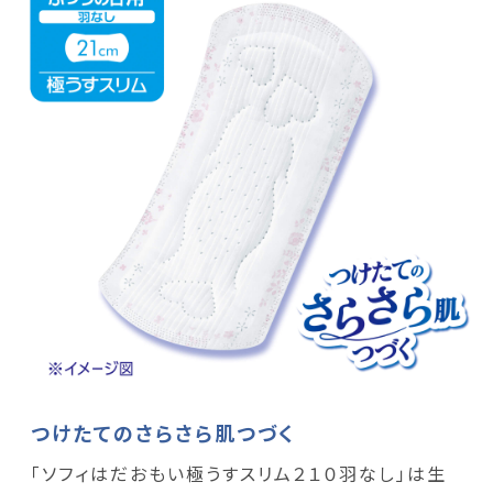
つけたてのさらさら肌つづく
「ソフィはだおもい極うすスリム２１０羽なし」は生