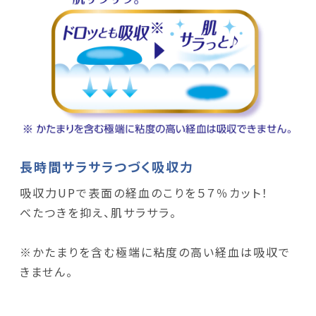
長時間サラサラつづく吸収力
吸収力UPで表面の経血のこりを５７％カット！
べたつきを抑え、肌サラサラ。
※かたまりを含む極端に粘度の高い経血は吸収で
きません。