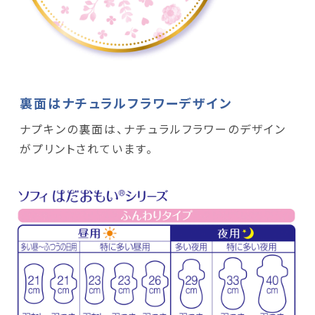
裏面はナチュラルフラワーデザイン
ナプキンの裏面は、ナチュラルフラワーのデザイン
がプリントされています。