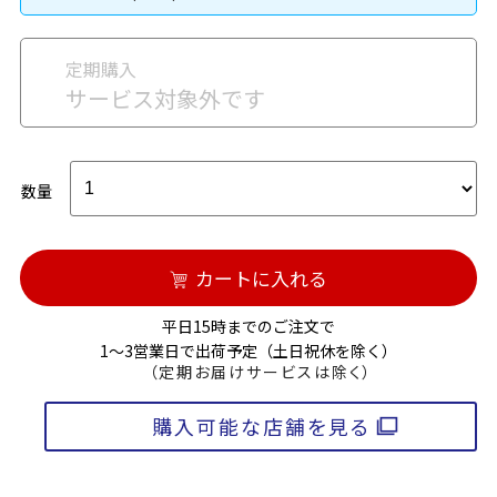
定期購入
サービス対象外です
数量
カートに入れる
平日15時までのご注文で
1～3営業日で出荷予定（土日祝休を除く）
（定期お届けサービスは除く）
購入可能な店舗を見る