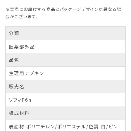
※実際にお届けする商品とパッケージデザインが異なる場
合がございます。
分類
医薬部外品
品名
生理用ナプキン
販売名
ソフィP6n
構成材料
表面材:ポリエチレン/ポリエステル/色調:白/ピン