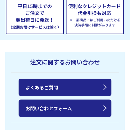
注文に関するお問い合わせ
よくあるご質問
お問い合わせフォーム