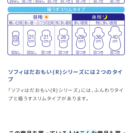
ソフィはだおもい(R)シリーズには２つのタイ
プ
「ソフィはだおもい(R)シリーズ」には、ふんわりタイ
プと極うすスリムタイプがあります。