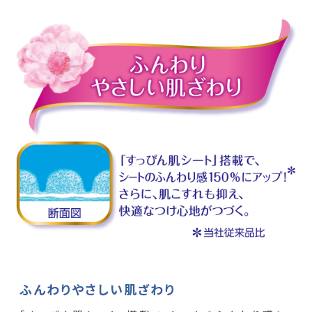
ふんわりやさしい肌ざわり