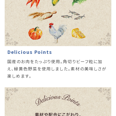
Delicious Points
国産のお肉をたっぷり使用。角切りビーフ粒に加
え、緑黄色野菜を使用しました。素材の美味しさが
楽しめます。