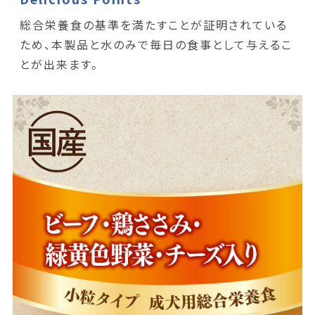
総合栄養食の基準を満たすことが証明されている
ため、本製品と水のみで毎日の食事として与えるこ
とが出来ます。