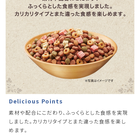
Delicious Points
素材や配合にこだわり、ふっくらとした食感を実現
しました。カリカリタイプとまた違った食感を楽し
めます。