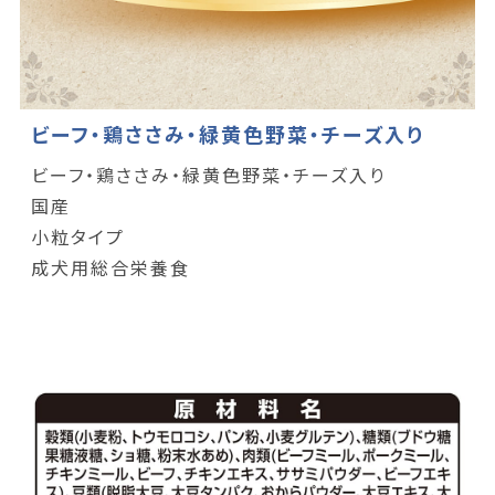
ビーフ・鶏ささみ・緑黄色野菜・チーズ入り
ビーフ・鶏ささみ・緑黄色野菜・チーズ入り
国産
小粒タイプ
成犬用総合栄養食