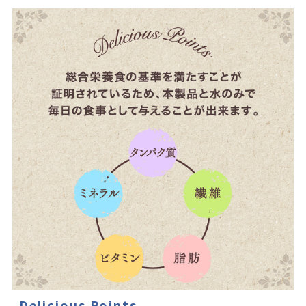
Delicious Points