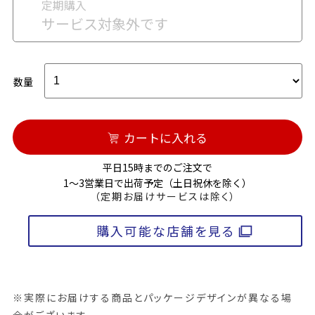
定期購入
サービス対象外です
数量
カートに入れる
平日15時までのご注文で
1～3営業日で出荷予定（土日祝休を除く）
（定期お届けサービスは除く）
購入可能な店舗を見る
※実際にお届けする商品とパッケージデザインが異なる場