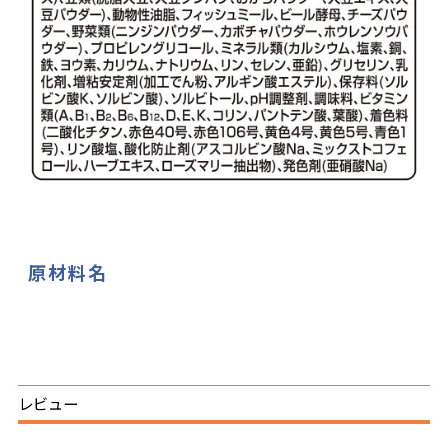
原材料名
レビュー