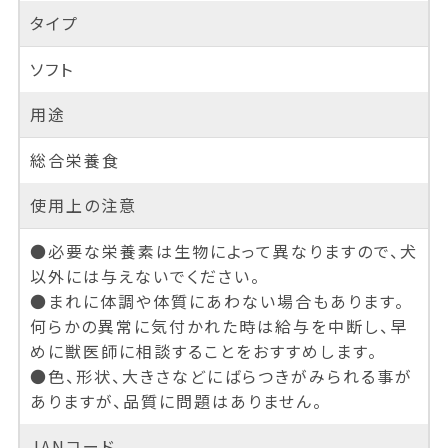
タイプ
ソフト
用途
総合栄養食
使用上の注意
●必要な栄養素は生物によって異なりますので、犬
以外には与えないでください。
●まれに体調や体質にあわない場合もあります。
何らかの異常に気付かれた時は給与を中断し、早
めに獣医師に相談することをおすすめします。
●色、形状、大きさなどにばらつきがみられる事が
ありますが、品質に問題はありません。
JANコード