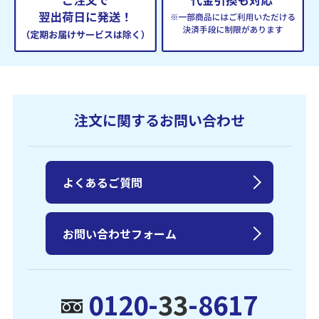
注文に関するお問い合わせ
よくあるご質問
お問い合わせフォーム
0120-
33
-8617