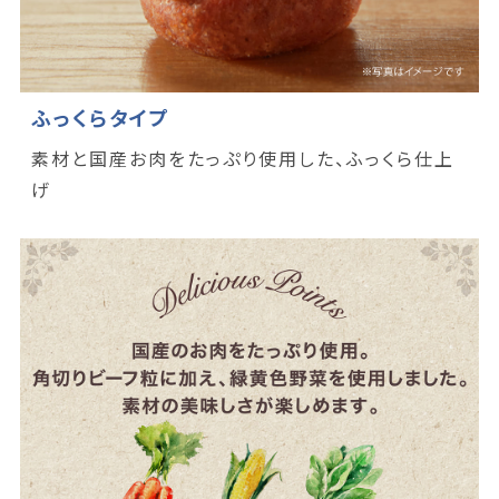
ふっくらタイプ
素材と国産お肉をたっぷり使用した、ふっくら仕上
げ