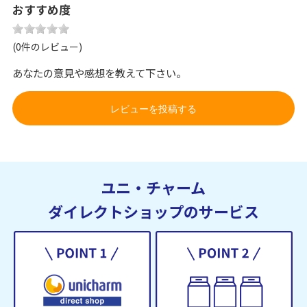
おすすめ度
(0件のレビュー)
あなたの意見や感想を教えて下さい。
レビューを投稿する
ユニ・チャーム
ダイレクトショップのサービス