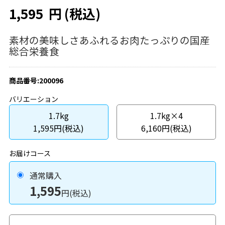
1,595
円
(税込)
素材の美味しさあふれるお肉たっぷりの国産
総合栄養食
商品番号:200096
バリエーション
1.7kg
1.7kg×4
1,595円(税込)
6,160円(税込)
お届けコース
通常購入
1,595
円(税込)