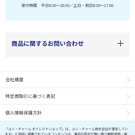
受付時間 平日8:30〜20:30／土日・祝日8:30〜17:00
商品に関するお問い合わせ
会社概要
特定商取引に基づく表記
個人情報保護方針
「ユニ・チャーム ダイレクトショップ」は、ユニ・チャーム株式会社が運営してい
ます。※当店に掲載されているコンテンツは、事前の許可が無い限り無断使用・複