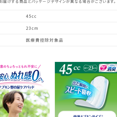
お届けする商品とパッケージデザインが異なる場合がございます。
45cc
23cm
医療費控除対象品