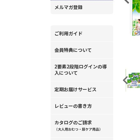
メルマガ登録
ご利用ガイド
会員特典について
2要素2段階ログインの導
入について
Previous
定期お届けサービス
レビューの書き方
カタログのご請求
（大人用おむつ・尿ケア用品）