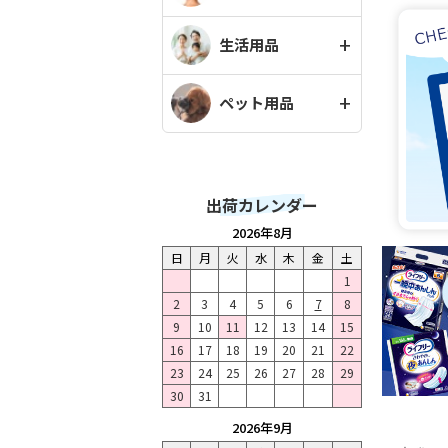
生活用品
ペット用品
出荷カレンダー
2026年8月
日
月
火
水
木
金
土
1
2
3
4
5
6
7
8
9
10
11
12
13
14
15
16
17
18
19
20
21
22
23
24
25
26
27
28
29
30
31
2026年9月