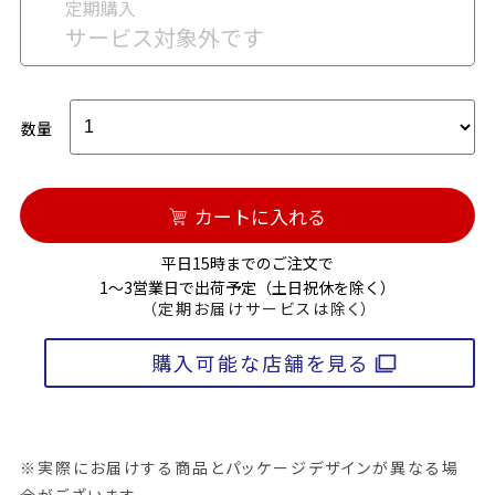
定期購入
サービス対象外です
数量
カートに入れる
平日15時までのご注文で
1～3営業日で出荷予定（土日祝休を除く）
（定期お届けサービスは除く）
購入可能な店舗を見る
※実際にお届けする商品とパッケージデザインが異なる場