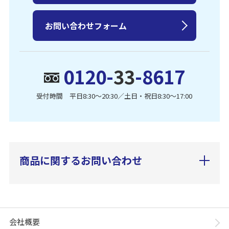
お問い合わせフォーム
0120-
33
-8617
受付時間 平日8:30〜20:30／土日・祝日8:30〜17:00
商品に関するお問い合わせ
会社概要