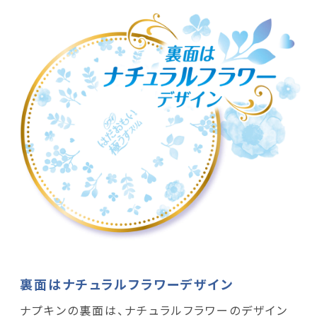
裏面はナチュラルフラワーデザイン
ナプキンの裏面は、ナチュラルフラワーのデザイン