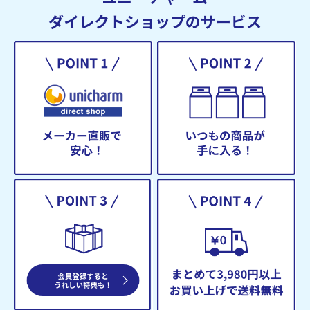
ダイレクトショップのサービス