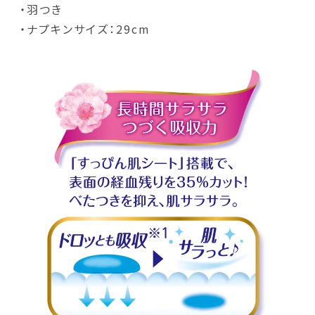
・羽つき
・ナプキンサイズ：29cm