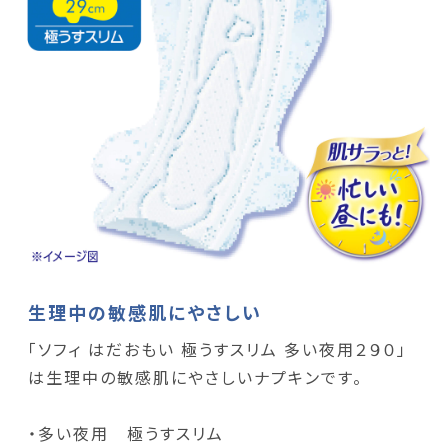
生理中の敏感肌にやさしい
「ソフィ はだおもい 極うすスリム 多い夜用２９０」
は生理中の敏感肌にやさしいナプキンです。
・多い夜用 極うすスリム