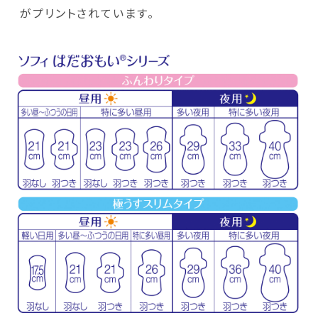
がプリントされています。