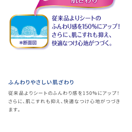
ふんわりやさしい肌ざわり
従来品よりシートのふんわり感を150%にアップ！
さらに、肌こすれも抑え、快適なつけ心地がつづき
ます。