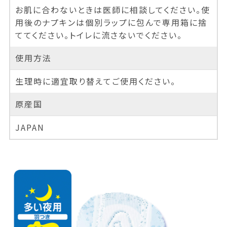
お肌に合わないときは医師に相談してください。使
用後のナプキンは個別ラップに包んで専用箱に捨
ててください。トイレに流さないでください。
使用方法
生理時に適宜取り替えてご使用ください。
原産国
JAPAN