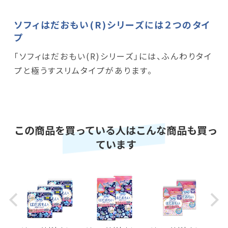
ソフィはだおもい(R)シリーズには２つのタイ
プ
「ソフィはだおもい(R)シリーズ」には、ふんわりタイ
プと極うすスリムタイプがあります。
この商品を買っている人はこんな商品も買っ
ています
Previous
Next