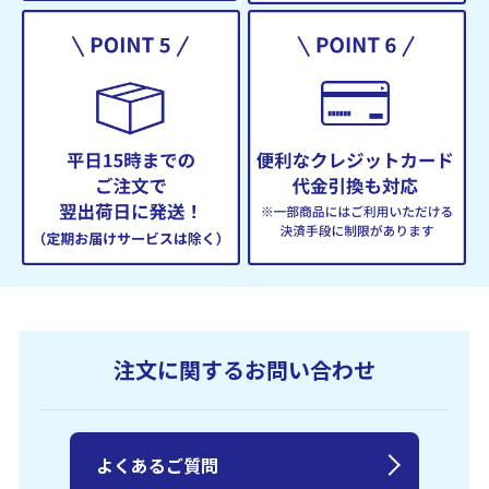
注文に関するお問い合わせ
よくあるご質問