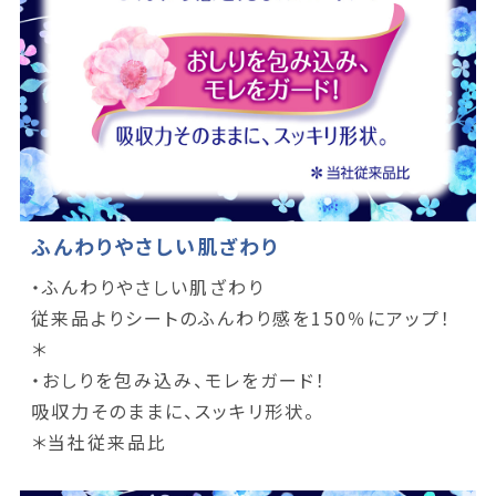
ふんわりやさしい肌ざわり
・ふんわりやさしい肌ざわり
従来品よりシートのふんわり感を150％にアップ！
＊
・おしりを包み込み、モレをガード！
吸収力そのままに、スッキリ形状。
＊当社従来品比