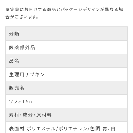
※実際にお届けする商品とパッケージデザインが異なる場
合がございます。
分類
医薬部外品
品名
生理用ナプキン
販売名
ソフィT5n
素材・成分・原材料
表面材:ポリエステル/ポリエチレン/色調:青、白