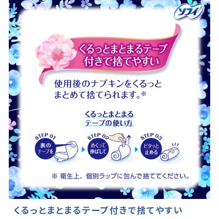
くるっとまとまるテープ付きで捨てやすい