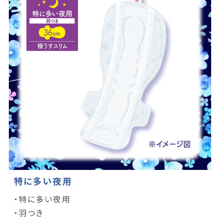
特に多い夜用
・特に多い夜用
・羽つき