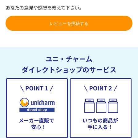
あなたの意見や感想を教えて下さい。
レビューを投稿する
ユニ・チャーム
ダイレクトショップのサービス