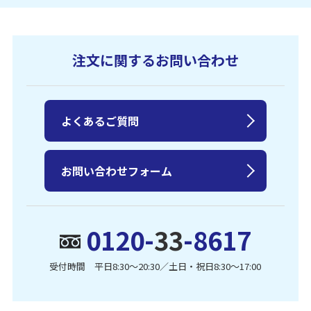
注文に関するお問い合わせ
よくあるご質問
お問い合わせフォーム
0120-
33
-8617
受付時間 平日8:30〜20:30／土日・祝日8:30〜17:00