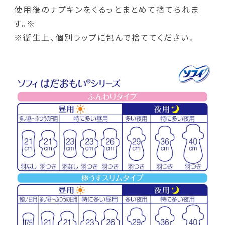
使用後のナプキンをくるっとまとめて捨てられま
す。※
※衛生上、個別ラップに包んで捨ててください。