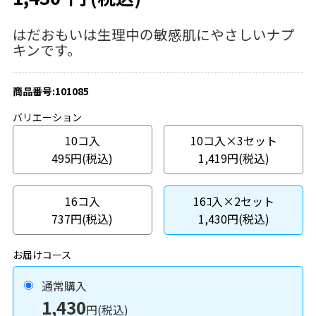
はだおもいは生理中の敏感肌にやさしいナプ
キンです。
商品番号:101085
バリエーション
10コ入
10コ入×3セット
495円(税込)
1,419円(税込)
16コ入
16ｺ入×2セット
737円(税込)
1,430円(税込)
お届けコース
通常購入
1,430
円(税込)