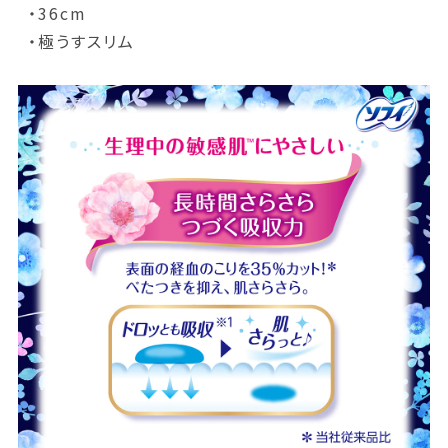
・36cm
・極うすスリム