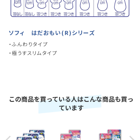
ソフィ はだおもい(R)シリーズ
・ふんわりタイプ
・極うすスリムタイプ
この商品を買っている人はこんな商品も買っ
ています