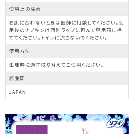
使用上の注意
お肌に合わないときは医師に相談してください。使
用後のナプキンは個別ラップに包んで専用箱に捨
ててください。トイレに流さないでください。
使用方法
生理時に適宜取り替えてご使用ください。
原産国
JAPAN