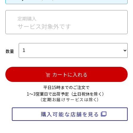
定期購入
サービス対象外です
数量
カートに入れる
平日15時までのご注文で
1～3営業日で出荷予定（土日祝休を除く）
（定期お届けサービスは除く）
購入可能な店舗を見る