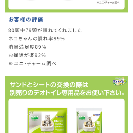
お客様の評価
80頭中79頭が慣れてくれました
ネコちゃんの慣れ率99％
消臭満足度89％
お掃除が楽92％
※ユニ・チャーム調べ