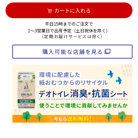
カートに入れる
平日15時までのご注文で
1～3営業日で出荷予定（土日祝休を除く）
（定期お届けサービスは除く）
購入可能な店舗を見る