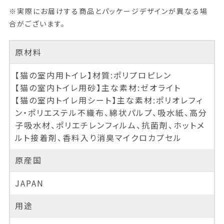
※実際にお届けする商品とパッケージデザインが異なる場
合がございます。
原材料
【猫の室内用トイレ】材質:ポリプロピレン
【猫の室内トイレ用砂】主な素材:ゼオライト
【猫の室内トイレ用シート】主な素材:ポリオレフィ
ン・ポリエステル不織布、綿状パルプ、吸水紙、高分
子吸水材、ポリエチレンフィルム、抗菌剤、ホットメ
ルト接着剤、香料入り消臭マイクロカプセル
原産国
JAPAN
用途