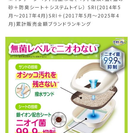
砂＋防臭シート＋システムトイレ） SRI(2014年5
月～2017年4月)SRI＋(2017年5月～2025年4
月)累計販売金額ブランドランキング