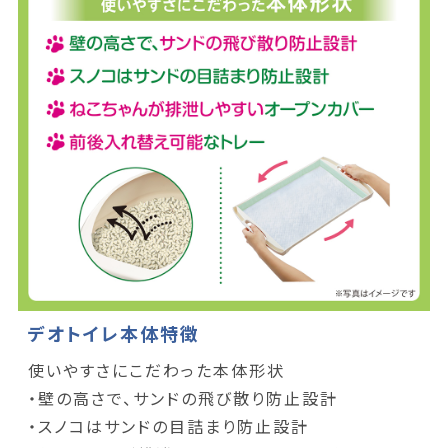
デオトイレ本体特徴
使いやすさにこだわった本体形状
・壁の高さで、サンドの飛び散り防止設計
・スノコはサンドの目詰まり防止設計