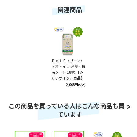
関連商品
ＲｅｆＦ（リーフ）
デオトイレ 消臭・抗
菌シート 18枚 【み
らいサイクル商品】
2,068円
(税込)
この商品を買っている人はこんな商品も買っ
ています