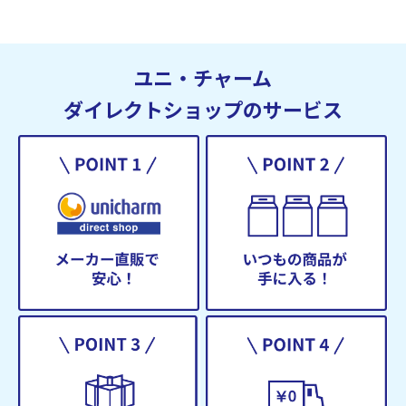
ユニ・チャーム
ダイレクトショップのサービス