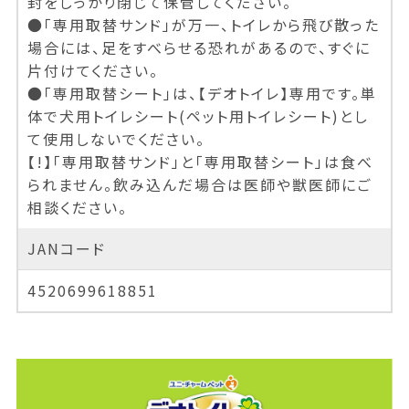
封をしっかり閉じて保管してください。
●「専用取替サンド」が万一、トイレから飛び散った
場合には、足をすべらせる恐れがあるので、すぐに
片付けてください。
●「専用取替シート」は、【デオトイレ】専用です。単
体で犬用トイレシート(ペット用トイレシート)とし
て使用しないでください。
【!】「専用取替サンド」と「専用取替シート」は食べ
られません。飲み込んだ場合は医師や獣医師にご
相談ください。
JANコード
4520699618851