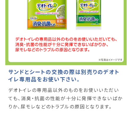
サンドとシートの交換の際は別売りのデオト
イレ専用品をお使い下さい。
デオトイレの専用品以外のものをお使いいただい
ても、消臭・抗菌の性能が十分に発揮できないばか
りか、尿モレなどのトラブルの原因となります。