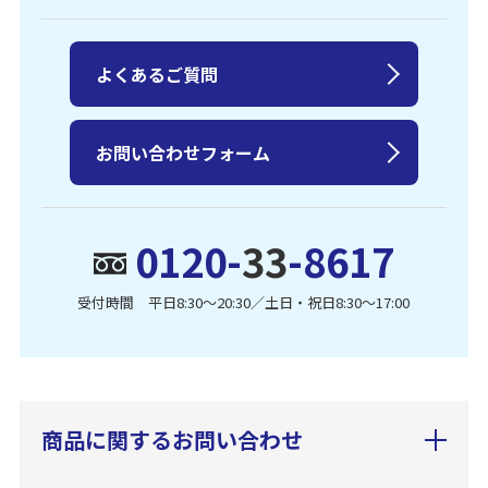
よくあるご質問
お問い合わせフォーム
0120-
33
-8617
受付時間 平日8:30〜20:30／土日・祝日8:30〜17:00
商品に関するお問い合わせ