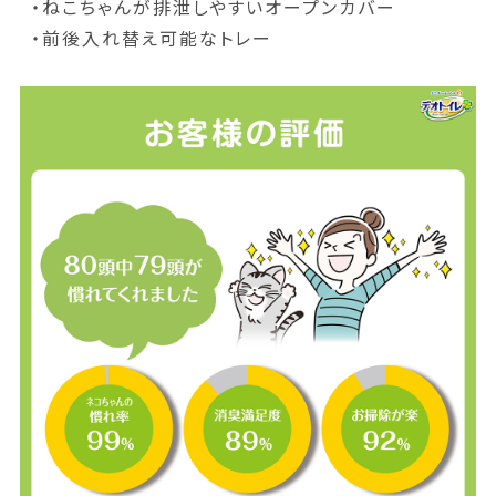
・ねこちゃんが排泄しやすいオープンカバー
・前後入れ替え可能なトレー