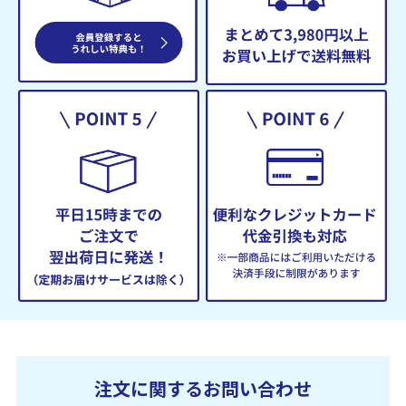
注文に関するお問い合わせ