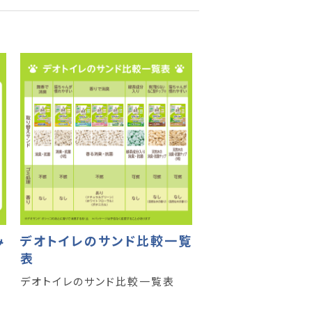
み
デオトイレのサンド比較一覧
表
デオトイレのサンド比較一覧表