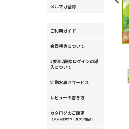
メルマガ登録
ご利用ガイド
会員特典について
2要素2段階ログインの導
入について
定期お届けサービス
レビューの書き方
カタログのご請求
（大人用おむつ・尿ケア用品）