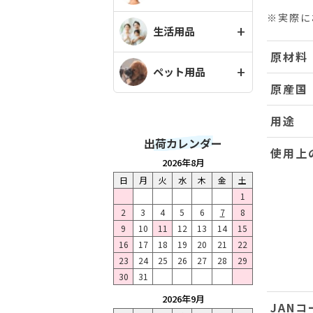
※実際に
生活用品
原材料
ペット用品
原産国
用途
出荷カレンダー
使用上
2026年8月
日
月
火
水
木
金
土
1
2
3
4
5
6
7
8
9
10
11
12
13
14
15
16
17
18
19
20
21
22
23
24
25
26
27
28
29
30
31
2026年9月
JANコ