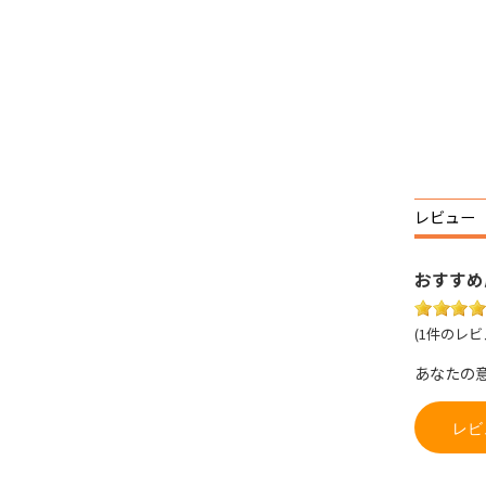
レビュー
おすすめ
(1件のレビ
あなたの
レビ