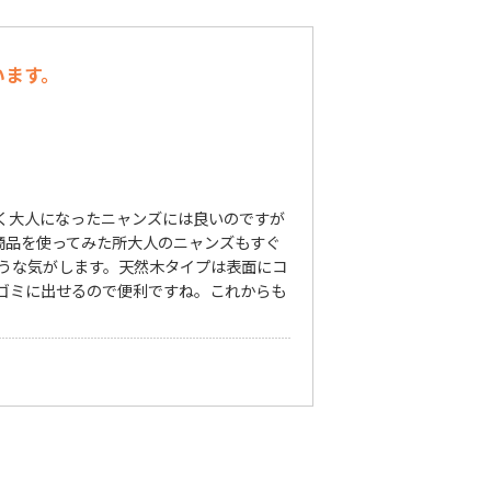
います。
く大人になったニャンズには良いのですが
商品を使ってみた所大人のニャンズもすぐ
うな気がします。天然木タイプは表面にコ
ゴミに出せるので便利ですね。これからも