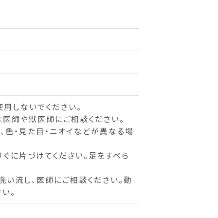
使用しないでください。
は医師や獣医師にご相談ください。
、色・見た目・ニオイなどが異なる場
すぐに片づけてください。足をすべら
洗い流し、医師にご相談ください。動
い。