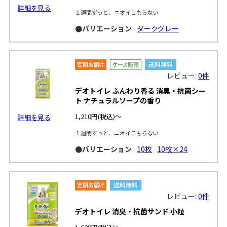
詳細を見る
１週間ずっと、ニオイこもらない
●バリエーション
ダークグレー
レビュー:
0件
デオトイレ ふんわり香る 消臭・抗菌シー
ト ナチュラルソープの香り
1,210円
(税込)～
詳細を見る
１週間ずっと、ニオイこもらない
●バリエーション
10枚
10枚×24
レビュー:
0件
デオトイレ 消臭・抗菌サンド 小粒