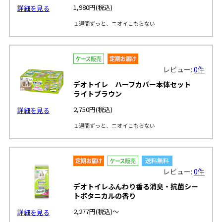
1,980円
(税込)
詳細を見る
１週間ずっと、ニオイこもらない
レビュー:
0件
デオトイレ ハーフカバー本体セット
ライトブラウン
2,750円
(税込)
詳細を見る
１週間ずっと、ニオイこもらない
レビュー:
0件
デオトイレふんわり香る消臭・抗菌シー
トボタニカルの香り
2,277円
(税込)～
詳細を見る