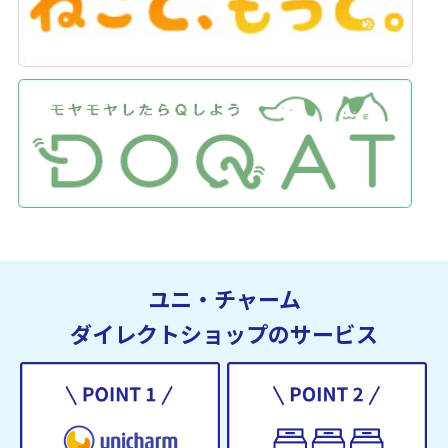
ユニ・チャーム
ダイレクトショップのサービス