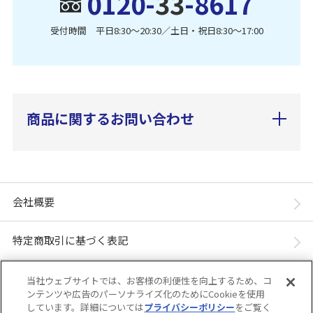
0120-
33
-8617
受付時間 平日8:30〜20:30／土日・祝日8:30〜17:00
商品に関するお問い合わせ
会社概要
特定商取引に基づく表記
個人情報保護方針
当社ウェブサイトでは、お客様の利便性を向上するため、コ
ンテンツや広告のパーソナライズ化のためにCookieを使用
しています。詳細については
プライバシーポリシー
をご覧く