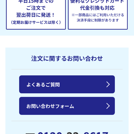
注文に関するお問い合わせ
よくあるご質問
お問い合わせフォーム