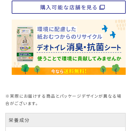
購入可能な店舗を見る
※実際にお届けする商品とパッケージデザインが異なる場
合がございます。
栄養成分