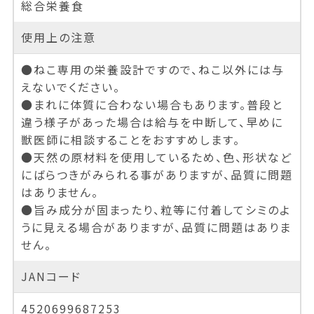
総合栄養食
使用上の注意
●ねこ専用の栄養設計ですので、ねこ以外には与
えないでください。
●まれに体質に合わない場合もあります。普段と
違う様子があった場合は給与を中断して、早めに
獣医師に相談することをおすすめします。
●天然の原材料を使用しているため、色、形状など
にばらつきがみられる事がありますが、品質に問題
はありません。
●旨み成分が固まったり、粒等に付着してシミのよ
うに見える場合がありますが、品質に問題はありま
せん。
JANコード
4520699687253