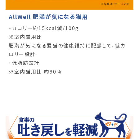
AllWell 肥満が気になる猫用
・カロリー約15kcal減/100g
※室内猫用比
肥満が気になる愛猫の健康維持に配慮して、低カ
ロリー設計
・低脂肪設計
※室内猫用比 約90％