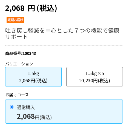
2,068
円
(税込)
吐き戻し軽減を中心とした７つの機能で健康
サポート
商品番号:200343
バリエーション
1.5kg
1.5kg×5
2,068円(税込)
10,230円(税込)
お届けコース
通常購入
2,068
円(税込)