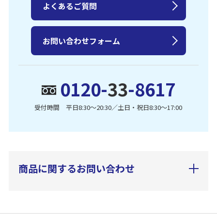
よくあるご質問
お問い合わせフォーム
0120-
33
-8617
受付時間 平日8:30〜20:30／土日・祝日8:30〜17:00
商品に関するお問い合わせ