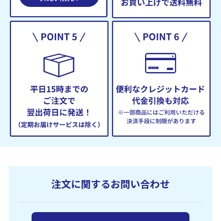
注文に関するお問い合わせ