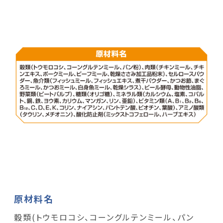
原材料名
穀類(トウモロコシ、コーングルテンミール、パン