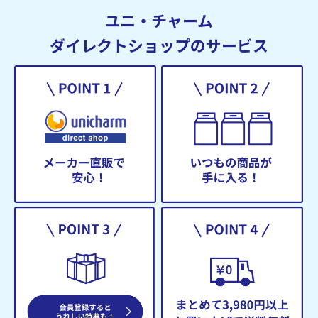
ユニ・チャーム
ダイレクトショップのサービス