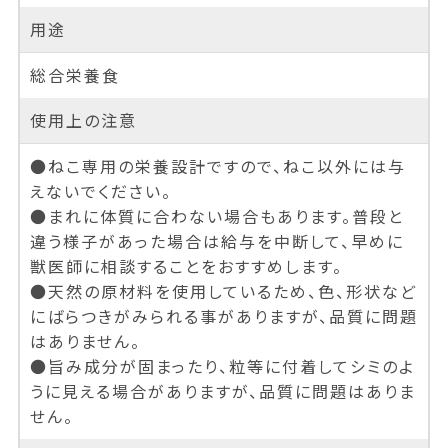
用途
総合栄養食
使用上の注意
●ねこ専用の栄養設計ですので、ねこ以外には与
えないでください。
●まれに体質に合わない場合もあります。普段と
違う様子があった場合は給与を中断して、早めに
獣医師に相談することをおすすめします。
●天然の原材料を使用しているため、色、形状など
にばらつきがみられる事がありますが、品質に問題
はありません。
●旨み成分が固まったり、粒等に付着してシミのよ
うに見える場合がありますが、品質に問題はありま
せん。