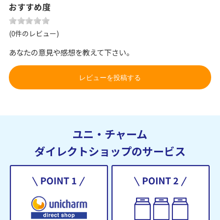
おすすめ度
(0件のレビュー)
あなたの意見や感想を教えて下さい。
レビューを投稿する
ユニ・チャーム
ダイレクトショップのサービス