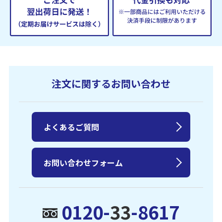
注文に関するお問い合わせ
よくあるご質問
お問い合わせフォーム
0120-
33
-8617