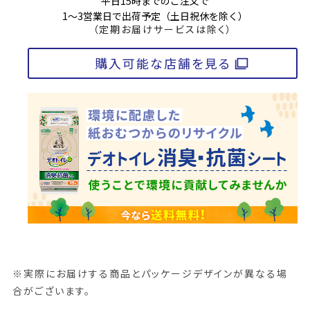
平日15時までのご注文で
1～3営業日で出荷予定（土日祝休を除く）
（定期お届けサービスは除く）
購入可能な店舗を見る
※実際にお届けする商品とパッケージデザインが異なる場
合がございます。