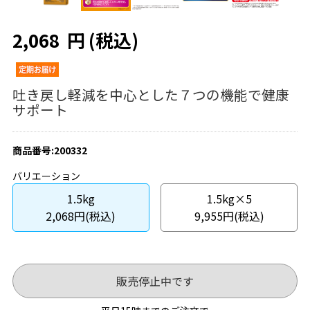
2,068
円
(税込)
吐き戻し軽減を中心とした７つの機能で健康
サポート
商品番号:200332
バリエーション
1.5kg
1.5kg×5
2,068円(税込)
9,955円(税込)
販売停止中です