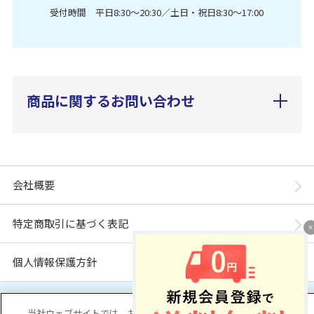
受付時間 平日8:30〜20:30／土日・祝日8:30〜17:00
商品に関するお問い合わせ
会社概要
特定商取引に基づく表記
個人情報保護方針
「ユニ・チャーム ダイレクトショップ」は、ユニ・チャーム株式会社が運営してい
ます。※当店に掲載されているコンテンツは、事前の許可が無い限り無断使用・複
当社ウェブサイトでは、お客様の利便性を向上するため、コ