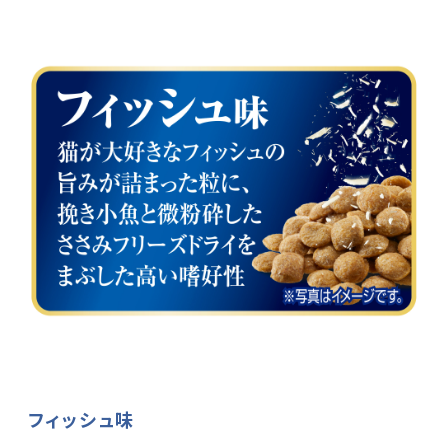
フィッシュ味