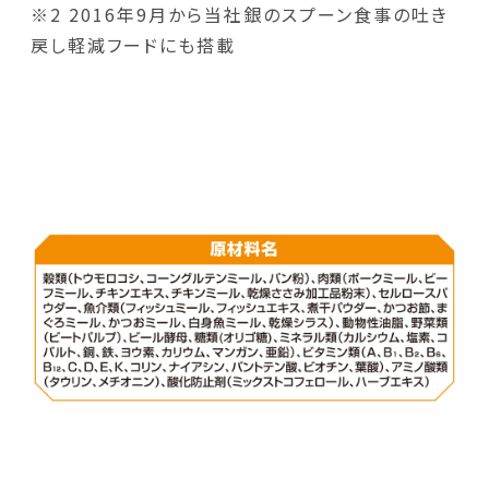
※2 2016年9月から当社銀のスプーン食事の吐き
戻し軽減フードにも搭載