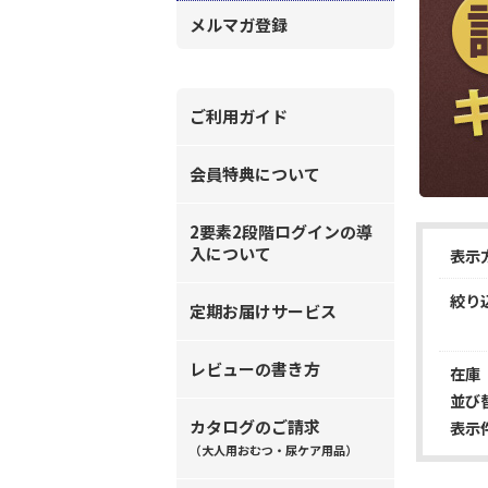
メルマガ登録
ご利用ガイド
会員特典について
2要素2段階ログインの導
入について
表示
絞り
定期お届けサービス
レビューの書き方
在庫
並び
カタログのご請求
表示
（大人用おむつ・尿ケア用品）