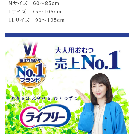
Mサイズ 60～85cm
Lサイズ 75～105cm
LLサイズ 90～125cm