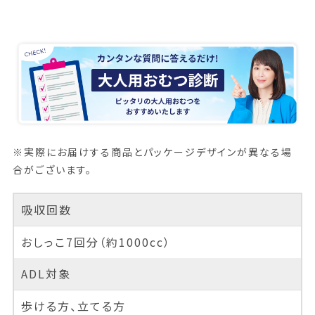
※実際にお届けする商品とパッケージデザインが異なる場
合がございます。
吸収回数
おしっこ7回分（約1000cc）
ADL対象
歩ける方、立てる方