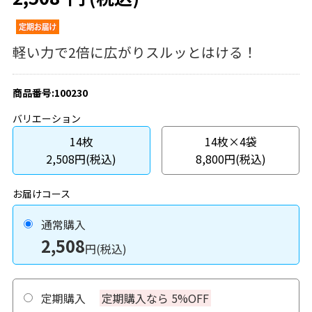
軽い力で2倍に広がりスルッとはける！
商品番号:100230
バリエーション
14枚
14枚×4袋
2,508円(税込)
8,800円(税込)
お届けコース
通常購入
2,508
円(税込)
定期購入
定期購入なら 5%OFF