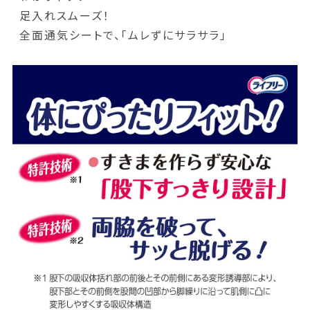
足入れスムーズ！
全面通気シートで、「ムレずにサラサラ」