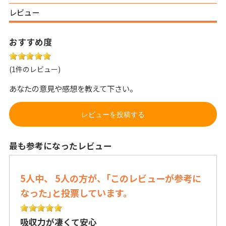
レビュー
おすすめ度
(1件のレビュー)
あなたの意見や感想を教えて下さい。
レビューを投稿する
最も参考になったレビュー
5人中、 5人の方が、｢このレビューが参考に
なった｣と投票しています。
吸収力が凄くて安心