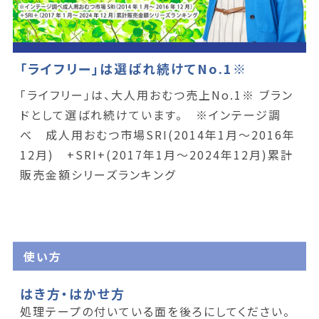
「ライフリー」は選ばれ続けてNo.1※
「ライフリー」は、大人用おむつ売上No.1※ ブラン
ドとして選ばれ続けています。 ※インテージ調
べ 成人用おむつ市場SRI(2014年1月～2016年
12月) +SRI+(2017年1月～2024年12月)累計
販売金額シリーズランキング
使い方
はき方・はかせ方
処理テープの付いている面を後ろにしてください。