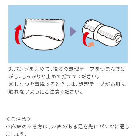
3.パンツを丸めて、後ろの処理テープをつまんでは
がし、しっかりと止めて捨ててください。
※おむつを着脱するときには、処理テープがお肌に
触れないようにご注意ください。
＜ご注意＞
※麻痺のある方は、麻痺のある足を先にパンツに通し
ましょう。