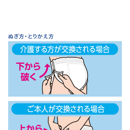
ぬぎ方・とりかえ方