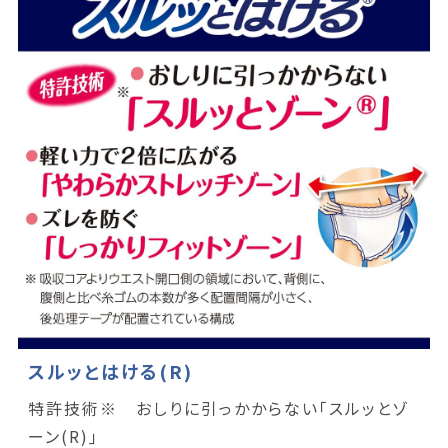
スルッとはける(R)
特許技術※ おしりに引っかからない「スルッとゾ
ーン(R)｣