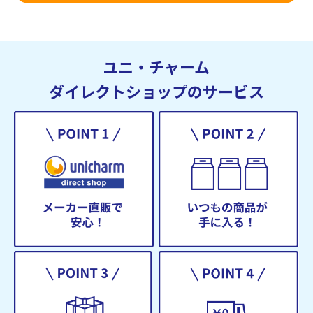
ユニ・チャーム
ダイレクトショップのサービス