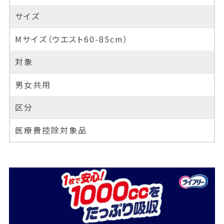
サイズ
Mサイズ（ウエスト60-85cm）
対象
男女共用
区分
医療費控除対象品