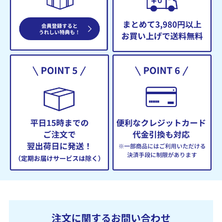
注文に関するお問い合わせ