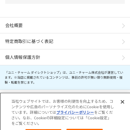
会社概要
特定商取引に基づく表記
個人情報保護方針
「ユニ・チャーム ダイレクトショップ」は、ユニ・チャーム株式会社が運営してい
ます。※当店に掲載されているコンテンツは、事前の許可が無い限り無断使用・複
製・転載を禁じます。
Copyright© Unicharm Corporation
当社ウェブサイトでは、お客様の利便性を向上するため、コ
ンテンツや広告のパーソナライズ化のためにCookieを使用し
ています。詳細については
プライバシーポリシー
をご覧くだ
さい。なお、Cookieの詳細設定については「Cookie設定」
をご覧ください。