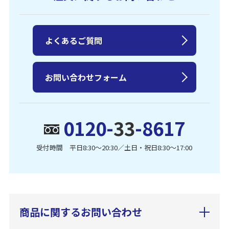
よくあるご質問
お問い合わせフォーム
0120-
33
-8617
受付時間 平日8:30〜20:30／土日・祝日8:30〜17:00
商品に関するお問い合わせ