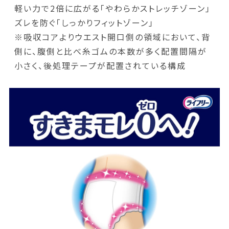
軽い力で2倍に広がる「やわらかストレッチゾーン」
ズレを防ぐ「しっかりフィットゾーン」
※吸収コアよりウエスト開口側の領域において、背
側に、腹側と比べ糸ゴムの本数が多く配置間隔が
小さく、後処理テープが配置されている構成