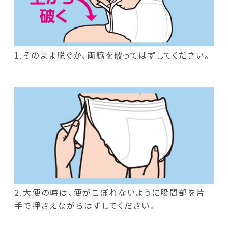
1.そのまま脱ぐか、両脇を破ってはずしてください。
2.大便の時は、便がこぼれないように股間部を片
手で押さえながらはずしてください。