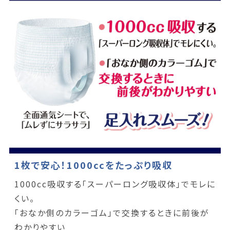
1枚で安心！1000ccをたっぷり吸収
1000cc吸収する「スーパーロング吸収体」でモレに
くい。
「おなか側のカラーゴム」で交換するときに前後が
わかりやすい