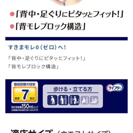
すきまモレ0（ゼロ）へ！
「背中・足ぐりにピタッとフィット！」
「背モレブロック構造」