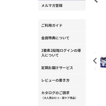
メルマガ登録
ご利用ガイド
会員特典について
2要素2段階ログインの導
入について
Previous
定期お届けサービス
レビューの書き方
カタログのご請求
（大人用おむつ・尿ケア用品）