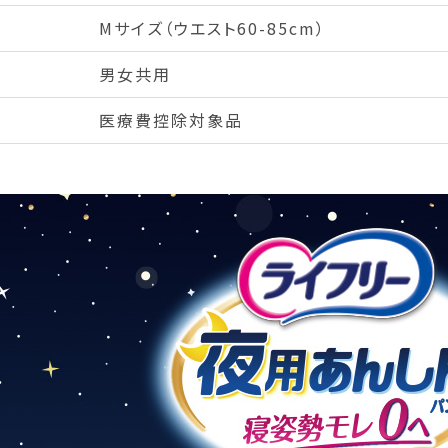
Mサイズ（ウエスト60-85cm）
男女共用
医療費控除対象品