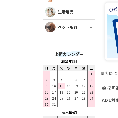
生活用品
ペット用品
出荷カレンダー
2026年8月
日
月
火
水
木
金
土
※実際に
1
2
3
4
5
6
7
8
9
10
11
12
13
14
15
吸収回
16
17
18
19
20
21
22
23
24
25
26
27
28
29
ADL対
30
31
2026年9月