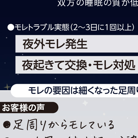
双方の睡眠の質が