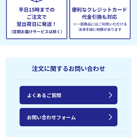
注文に関するお問い合わせ
よくあるご質問
お問い合わせフォーム