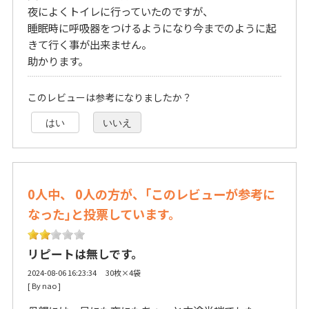
夜によくトイレに行っていたのですが、
睡眠時に呼吸器をつけるようになり今までのように起
きて行く事が出来ません。
助かります。
このレビューは参考になりましたか？
はい
いいえ
0人中、 0人の方が、｢このレビューが参考に
なった｣と投票しています。
リピートは無しです。
2024-08-06 16:23:34 30枚×4袋
[ By nao ] 