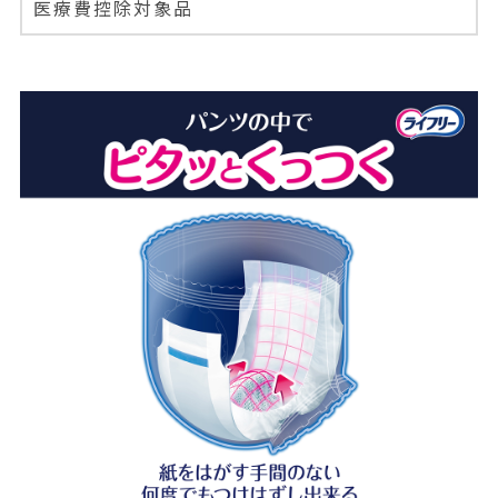
医療費控除対象品