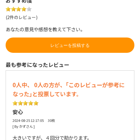
おすすめ度
(2件のレビュー)
あなたの意見や感想を教えて下さい。
レビューを投稿する
最も参考になったレビュー
0人中、 0人の方が、｢このレビューが参考に
なった｣と投票しています。
安心
2024-08-25 12:17:05 30枚
[ By かずさん ] 
大きいですが、４回分で助かります。