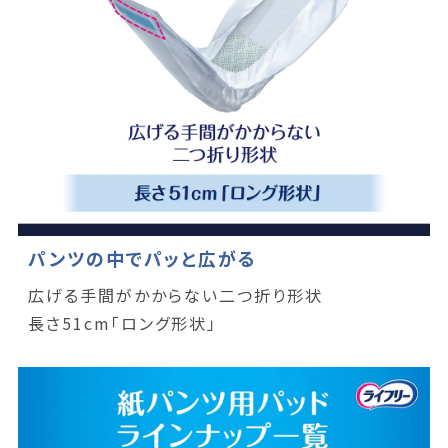
パンツの中でパッと広がる
広げる手間がかからない二つ折り形状
長さ51cm「ロング形状」