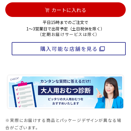
カートに入れる
平日15時までのご注文で
1～3営業日で出荷予定（土日祝休を除く）
（定期お届けサービスは除く）
購入可能な店舗を見る
※実際にお届けする商品とパッケージデザインが異なる場
合がございます。