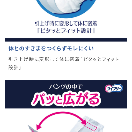
体とのすきまをつくらずモレにくい
引き上げ時に変形して体に密着「ピタッとフィット
設計」