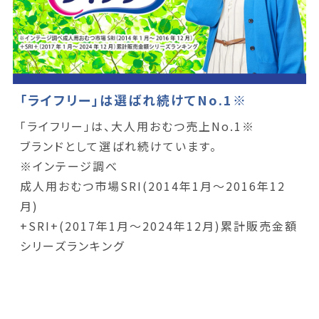
「ライフリー」は選ばれ続けてNo.1※
「ライフリー」は、大人用おむつ売上No.1※
ブランドとして選ばれ続けています。
※インテージ調べ
成人用おむつ市場SRI(2014年1月～2016年12
月)
+SRI+(2017年1月～2024年12月)累計販売金額
シリーズランキング