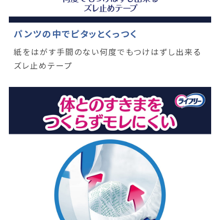
パンツの中でピタッとくっつく
紙をはがす手間のない何度でもつけはずし出来る
ズレ止めテープ