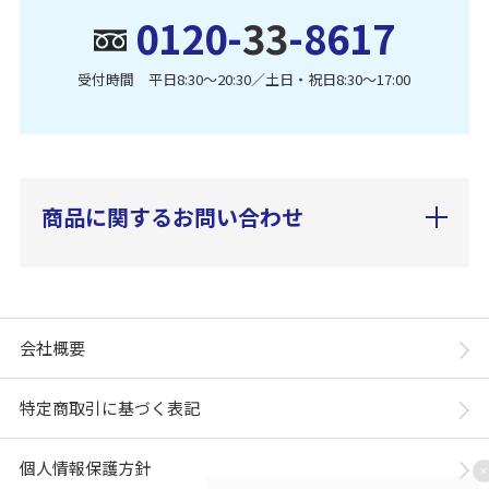
0120-
33
-8617
受付時間 平日8:30〜20:30／土日・祝日8:30〜17:00
商品に関するお問い合わせ
会社概要
特定商取引に基づく表記
個人情報保護方針