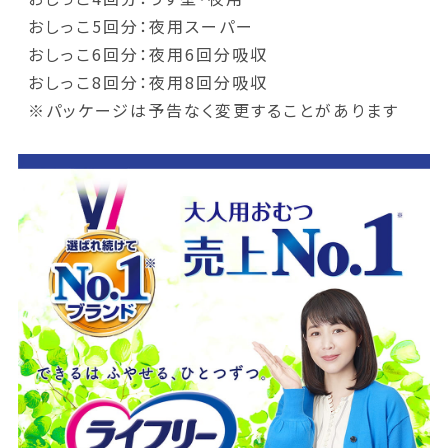
おしっこ5回分：夜用スーパー
おしっこ6回分：夜用6回分吸収
おしっこ8回分：夜用8回分吸収
※パッケージは予告なく変更することがあります