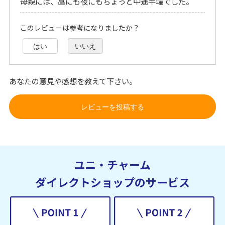
母親には、昼にも夜にもちょっと中途半端でした。
このレビューは参考になりましたか？
はい
いいえ
あなたの意見や感想を教えて下さい。
レビューを投稿する
ユニ・チャーム
ダイレクトショップのサービス