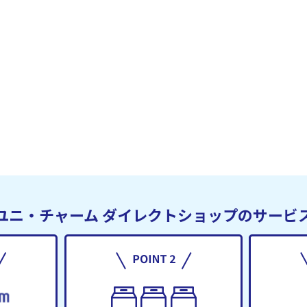
ユニ・チャーム
ダイレクトショップのサービ