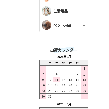
生活用品
ペット用品
出荷カレンダー
2026年8月
日
月
火
水
木
金
土
1
2
3
4
5
6
7
8
9
10
11
12
13
14
15
16
17
18
19
20
21
22
23
24
25
26
27
28
29
30
31
2026年9月