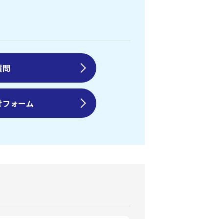
質問
せフォーム