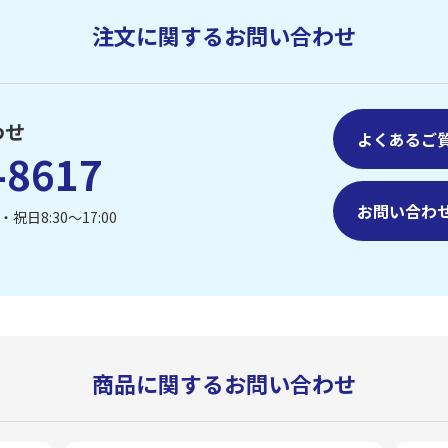
注文に関するお問い合わせ
わせ
よくあるご
-8617
お問い合わ
祝日8:30〜17:00
商品に関するお問い合わせ