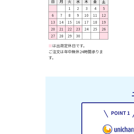
日
月
火
水
木
金
土
1
2
3
4
5
6
7
8
9
10
11
12
13
14
15
16
17
18
19
20
21
22
23
24
25
26
27
28
29
30
■
は出荷定休日です。
ご注文は年中無休24時間承りま
す。