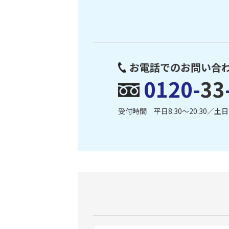
お電話でのお問い合
0120-
33
受付時間 平日8:30〜20:30／土日・