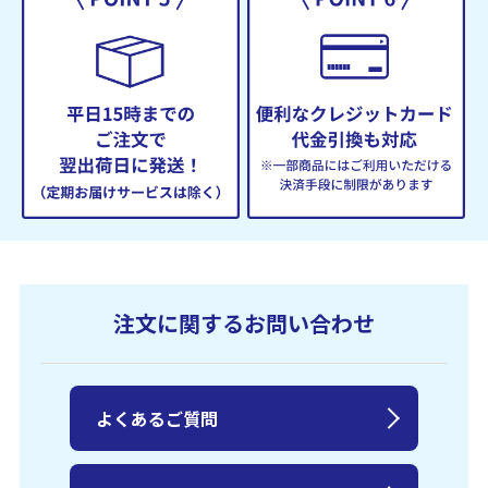
注文に関するお問い合わせ
よくあるご質問