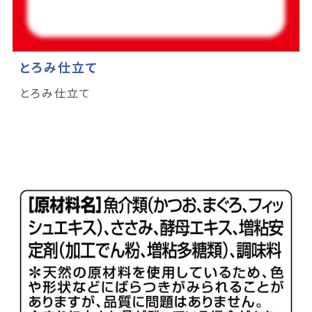
とろみ仕立て
とろみ仕立て