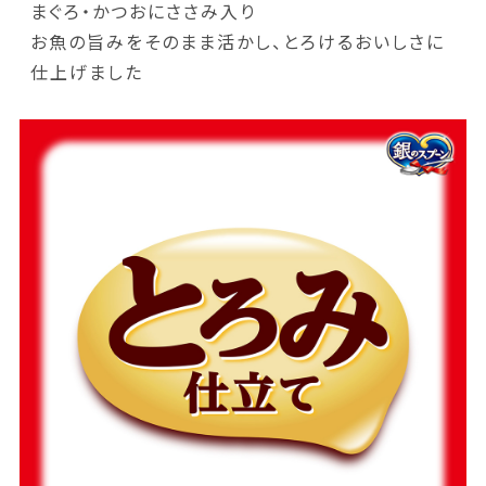
まぐろ・かつおにささみ入り
お魚の旨みをそのまま活かし、とろけるおいしさに
仕上げました