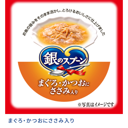
まぐろ・かつおにささみ入り