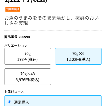
お魚のうまみをそのまま活かし、抜群のおい
しさを実現
商品番号:200594
バリエーション
70g
70g×6
198円(税込)
1,122円(税込)
70g×48
8,976円(税込)
お届けコース
通常購入