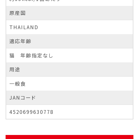
原産国
THAILAND
適応年齢
猫 年齢指定なし
用途
一般食
JANコード
4520699630778