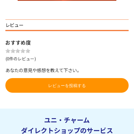
レビュー
おすすめ度
(0件のレビュー)
あなたの意見や感想を教えて下さい。
レビューを投稿する
ユニ・チャーム
ダイレクトショップのサービス