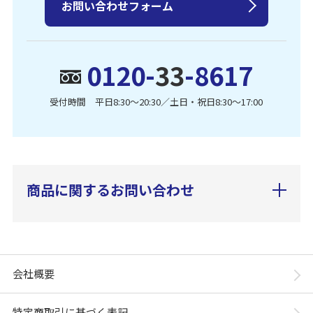
お問い合わせフォーム
0120-
33
-8617
受付時間 平日8:30〜20:30／土日・祝日8:30〜17:00
商品に関するお問い合わせ
会社概要
特定商取引に基づく表記