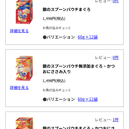
レビュー:
0件
銀のスプーンパウチまぐろ
1,496円
(税込)
お魚の旨みギュッと
詳細を見る
●バリエーション
60g×12袋
レビュー:
0件
銀のスプーンパウチ無添加まぐろ・かつ
おにささみ入り
1,496円
(税込)
詳細を見る
お魚の旨みギュッと
●バリエーション
60g×12袋
レビュー:
1件
銀のスプーンパウチまぐろ・かつおにさ