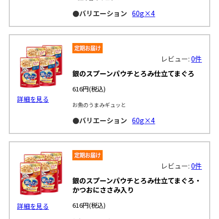
●バリエーション
60g×4
レビュー:
0件
銀のスプーンパウチとろみ仕立てまぐろ
616円
(税込)
詳細を見る
お魚のうまみギュッと
●バリエーション
60g×4
レビュー:
0件
銀のスプーンパウチとろみ仕立てまぐろ・
かつおにささみ入り
616円
(税込)
詳細を見る