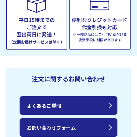
注文に関するお問い合わせ
よくあるご質問
お問い合わせフォーム