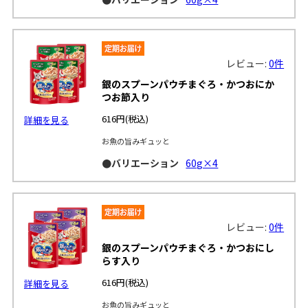
レビュー:
0件
銀のスプーンパウチまぐろ・かつおにか
つお節入り
616円
(税込)
詳細を見る
お魚の旨みギュッと
●バリエーション
60g×4
レビュー:
0件
銀のスプーンパウチまぐろ・かつおにし
らす入り
616円
(税込)
詳細を見る
お魚の旨みギュッと