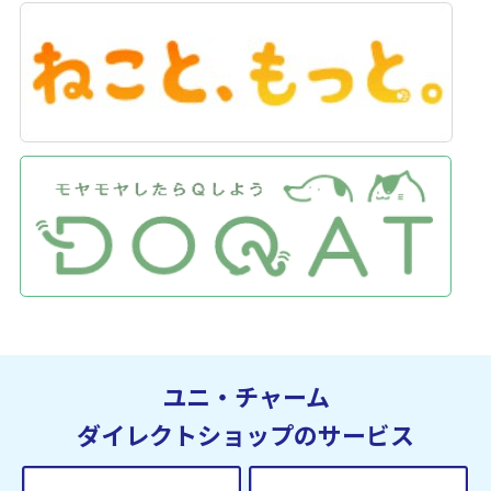
ユニ・チャーム
ダイレクトショップのサービス