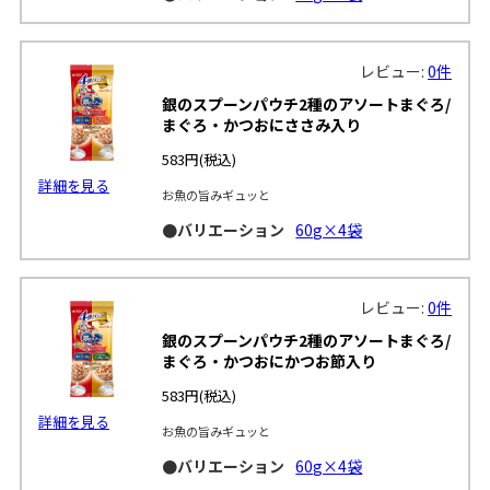
レビュー:
0件
銀のスプーンパウチ2種のアソートまぐろ/
まぐろ・かつおにささみ入り
583円
(税込)
詳細を見る
お魚の旨みギュッと
●バリエーション
60g×4袋
レビュー:
0件
銀のスプーンパウチ2種のアソートまぐろ/
まぐろ・かつおにかつお節入り
583円
(税込)
詳細を見る
お魚の旨みギュッと
●バリエーション
60g×4袋