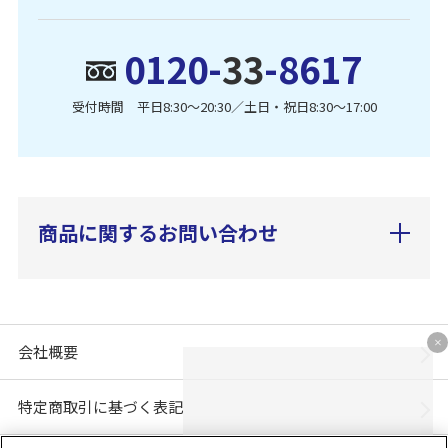
0120-
33
-8617
受付時間 平日8:30〜20:30／土日・祝日8:30〜17:00
商品に関するお問い合わせ
会社概要
特定商取引に基づく表記