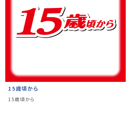
15歳頃から
15歳頃から