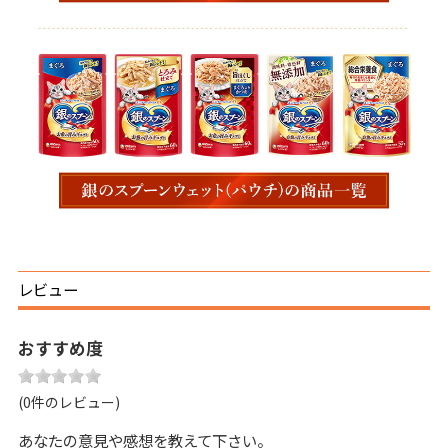
レビュー
おすすめ度
(0件のレビュー)
あなたの意見や感想を教えて下さい。