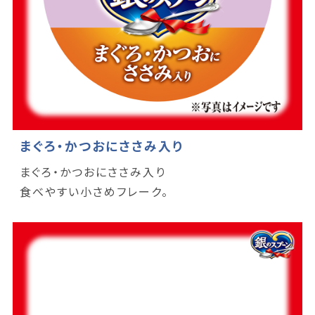
まぐろ・かつおにささみ入り
まぐろ・かつおにささみ入り
食べやすい小さめフレーク。