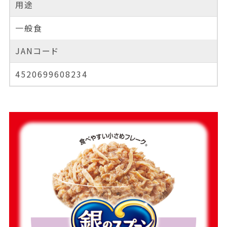
用途
一般食
JANコード
4520699608234