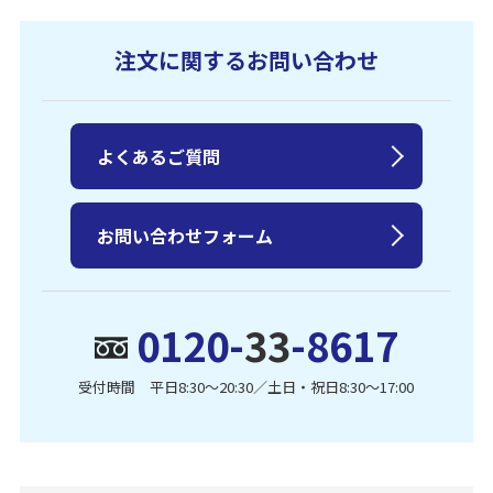
注文に関するお問い合わせ
よくあるご質問
お問い合わせフォーム
0120-
33
-8617
受付時間 平日8:30〜20:30／土日・祝日8:30〜17:00