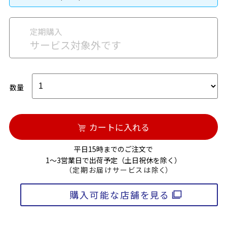
定期購入
サービス対象外です
数量
カートに入れる
平日15時までのご注文で
1～3営業日で出荷予定（土日祝休を除く）
（定期お届けサービスは除く）
購入可能な店舗を見る