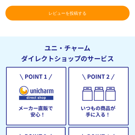
レビューを投稿する
ユニ・チャーム
ダイレクトショップのサービス