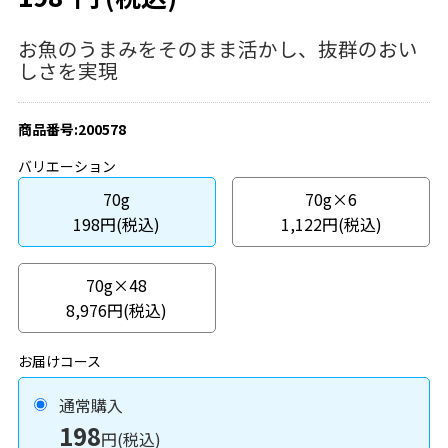
お魚のうまみをそのまま活かし、抜群のおい
しさを実現
商品番号:200578
バリエーション
70g
70g×6
198円(税込)
1,122円(税込)
70g×48
8,976円(税込)
お届けコース
通常購入
198
円(税込)