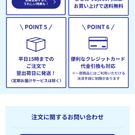
注文に関するお問い合わせ