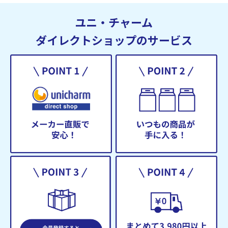
ユニ・チャーム
ダイレクトショップのサービス