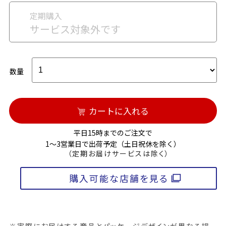
定期購入
サービス対象外です
数量
カートに入れる
平日15時までのご注文で
1～3営業日で出荷予定（土日祝休を除く）
（定期お届けサービスは除く）
購入可能な店舗を見る
※実際にお届けする商品とパッケージデザインが異なる場