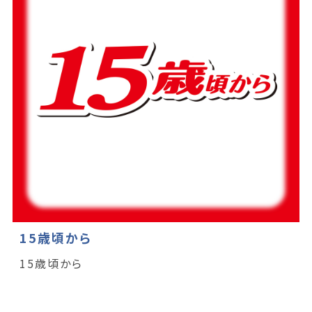
15歳頃から
15歳頃から