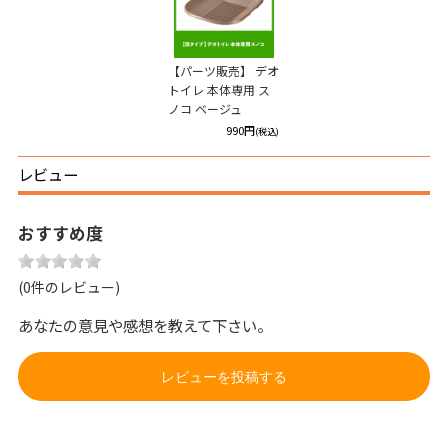
【パーツ販売】 デオ
トイレ 本体専用 ス
ノコ ベージュ
990円
(税込)
レビュー
おすすめ度
(0件のレビュー)
あなたの意見や感想を教えて下さい。
レビューを投稿する