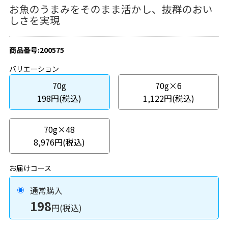
お魚のうまみをそのまま活かし、抜群のおい
しさを実現
商品番号:200575
バリエーション
70g
70g×6
198円(税込)
1,122円(税込)
70g×48
8,976円(税込)
お届けコース
通常購入
198
円(税込)