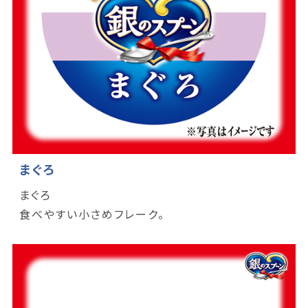
まぐろ
まぐろ
食べやすい小さめフレーク。