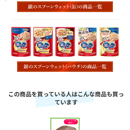
この商品を買っている人はこんな商品も買っ
ています