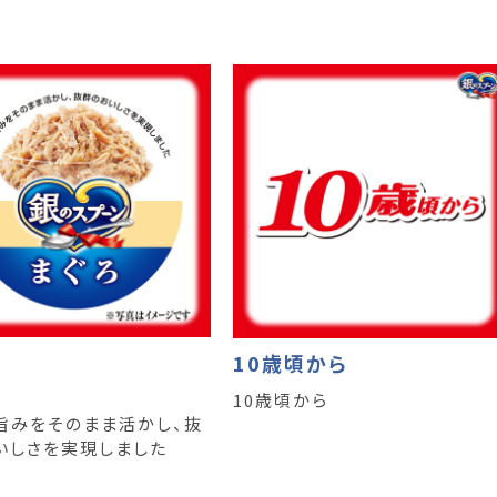
10歳頃から
10歳頃から
旨みをそのまま活かし、抜
いしさを実現しました