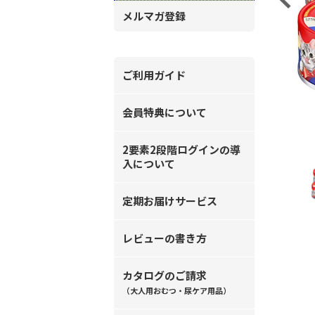
メルマガ登録
ご利用ガイド
会員特典について
2要素2段階ログインの導
入について
定期お届けサービス
レビューの書き方
カタログのご請求
（大人用おむつ・尿ケア用品）