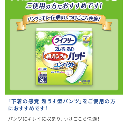
「下着の感覚 超うす型パンツ」をご使用の方
におすすめです！
パンツにキレイに収まり、つけごこち快適！