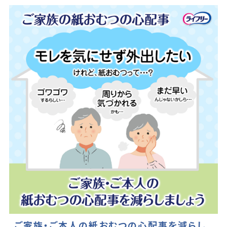
ご家族・ご本人の紙おむつの心配事を減らし