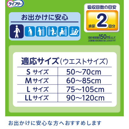
お出かけに安心な方へおすすめします