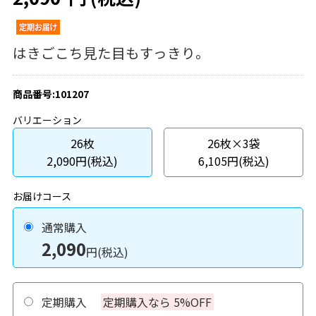
はきごこち見た目もすっきり。
商品番号:101207
バリエーション
26枚
26枚×3袋
2,090円(税込)
6,105円(税込)
お届けコース
通常購入
2,090
円(税込)
定期購入
定期購入なら 5%OFF