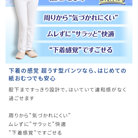
下着の感覚 超うす型パンツなら、はじめての
紙おむつでも安心
股下まですっきり設計で、はいていて違和感がなく
過ごせます
周りから”気づかれにくい”
ムレずに”サラッと”快適
”下着感覚”ですごせる