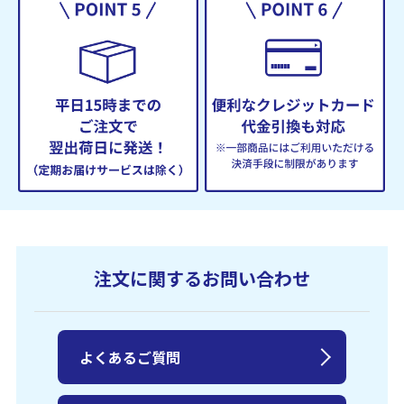
注文に関するお問い合わせ
よくあるご質問