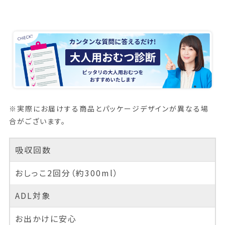
※実際にお届けする商品とパッケージデザインが異なる場
合がございます。
吸収回数
おしっこ2回分（約300ml）
ADL対象
お出かけに安心