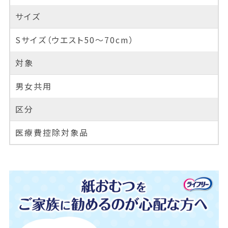
サイズ
Sサイズ（ウエスト50～70cm）
対象
男女共用
区分
医療費控除対象品