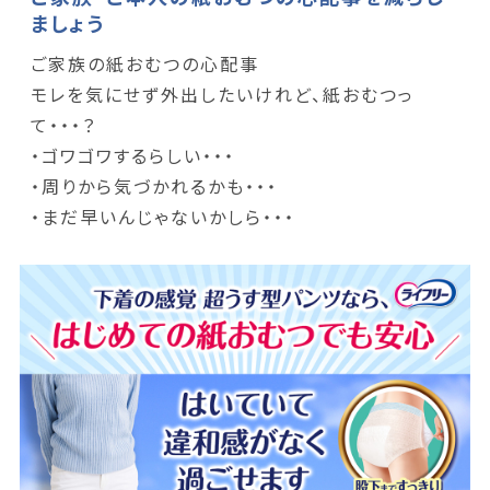
ましょう
ご家族の紙おむつの心配事
モレを気にせず外出したいけれど、紙おむつっ
て・・・？
・ゴワゴワするらしい・・・
・周りから気づかれるかも・・・
・まだ早いんじゃないかしら・・・