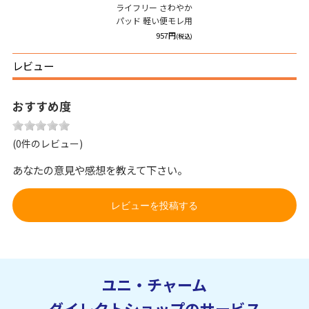
ライフリー さわやか
パッド 軽い便モレ用
957円
(税込)
レビュー
おすすめ度
(0件のレビュー)
あなたの意見や感想を教えて下さい。
レビューを投稿する
ユニ・チャーム
ダイレクトショップのサービス