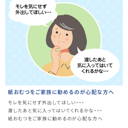
紙おむつをご家族に勧めるのが心配な方へ
モレを気にせず外出してほしい・・・
渡したあと気に入ってはいてくれるかな・・・
紙おむつをご家族に勧めるのが心配な方へ