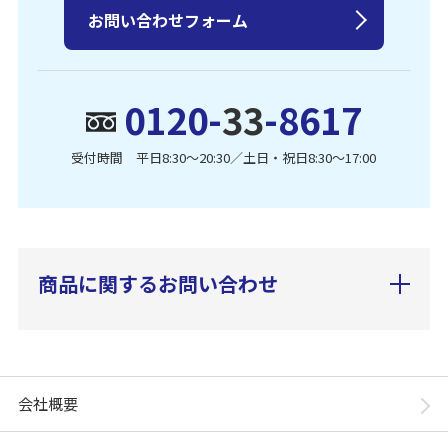
お問い合わせフォーム
0120-
33
-8617
受付時間 平日8:30〜20:30／土日・祝日8:30〜17:00
商品に関するお問い合わせ
会社概要