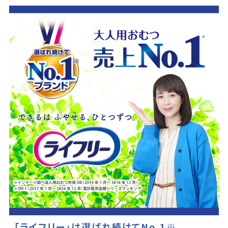
「ライフリー」は選ばれ続けてNo.1※