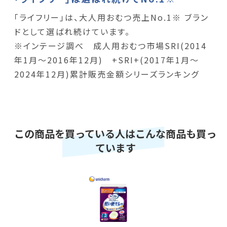
「ライフリー」は、大人用おむつ売上No.1※ ブラン
ドとして選ばれ続けています。
※インテージ調べ 成人用おむつ市場SRI(2014
年1月～2016年12月) +SRI+(2017年1月～
2024年12月)累計販売金額シリーズランキング
この商品を買っている人はこんな商品も買っ
ています