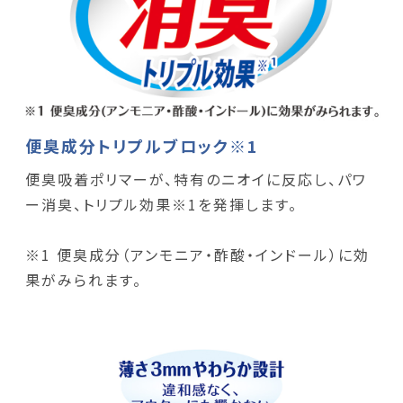
便臭成分トリプルブロック※1
便臭吸着ポリマーが、特有のニオイに反応し、パワ
ー消臭、トリプル効果※1を発揮します。
※1 便臭成分（アンモニア・酢酸・インドール）に効
果がみられます。