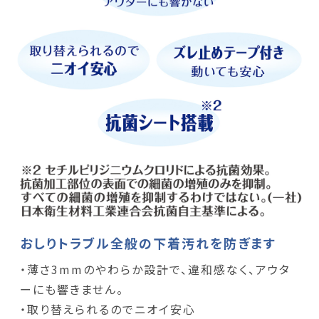
おしりトラブル全般の下着汚れを防ぎます
・薄さ3mmのやわらか設計で、違和感なく、アウタ
ーにも響きません。
・取り替えられるのでニオイ安心