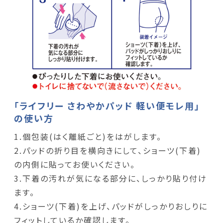
「ライフリー さわやかパッド 軽い便モレ用」
の使い方
1.個包装(はく離紙ごと)をはがします。
2.パッドの折り目を横向きにして、ショーツ(下着)
の内側に貼ってお使いください。
3.下着の汚れが気になる部分に、しっかり貼り付け
ます。
4.ショーツ(下着)を上げ、パッドがしっかりおしりに
フィットしているか確認します。