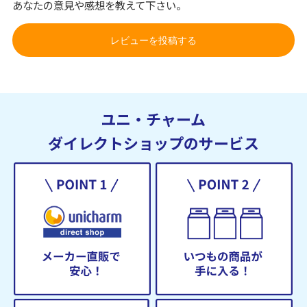
あなたの意見や感想を教えて下さい。
レビューを投稿する
ユニ・チャーム
ダイレクトショップのサービス