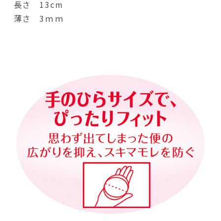
長さ 13cm
薄さ 3ｍｍ