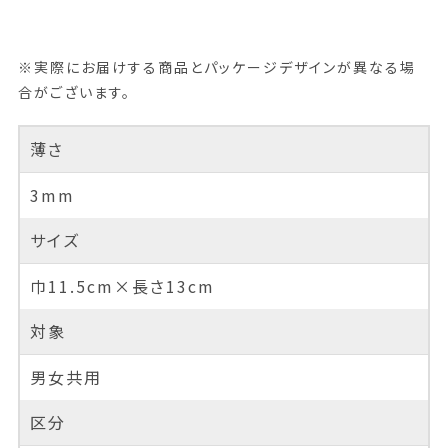
※実際にお届けする商品とパッケージデザインが異なる場
合がございます。
薄さ
3mm
サイズ
巾11.5cm×長さ13cm
対象
男女共用
区分