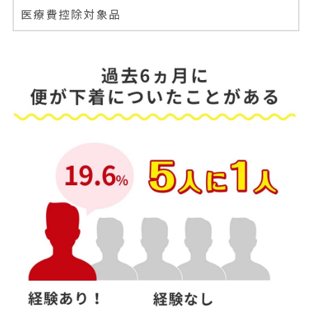
医療費控除対象品