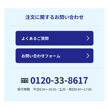
注文に関するお問い合わせ
よくあるご質問
お問い合わせフォーム
0120-
33
-8617
受付時間 平日8:30〜20:30／土日・祝日8:30〜17:00