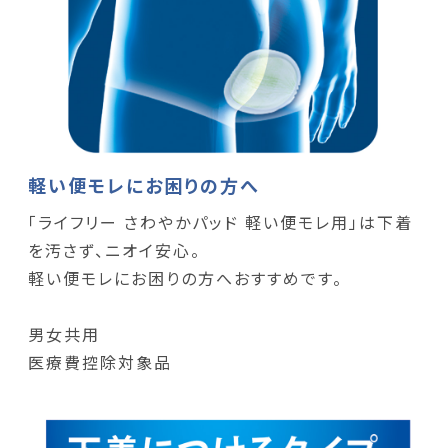
軽い便モレにお困りの方へ
「ライフリー さわやかパッド 軽い便モレ用」は下着
を汚さず、ニオイ安心。
軽い便モレにお困りの方へおすすめです。
男女共用
医療費控除対象品