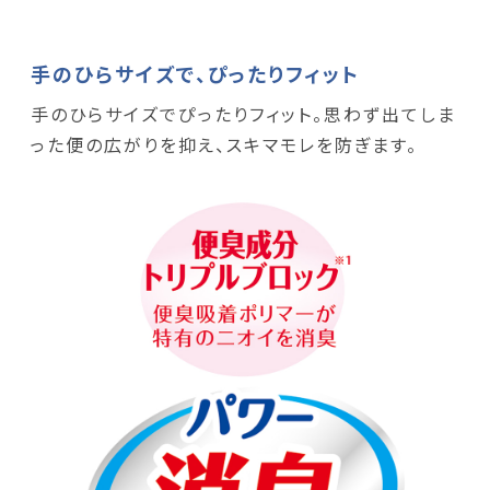
手のひらサイズで、ぴったりフィット
手のひらサイズでぴったりフィット。思わず出てしま
った便の広がりを抑え、スキマモレを防ぎます。