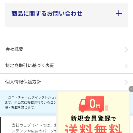
商品に関するお問い合わせ
会社概要
特定商取引に基づく表記
個人情報保護方針
「ユニ・チャーム ダイレクトショップ」は、ユニ・チャーム株式会社が運営してい
ます。※当店に掲載されているコンテンツは、事前の許可が無い限り無断使用・複
製・転載を禁じます。
Copyright© Unicharm Corporation
当社ウェブサイトでは、お客様の利便性を向上するため、コ
ンテンツや広告のパーソナライズ化のためにCookieを使用し