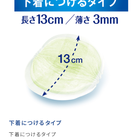
下着につけるタイプ
下着につけるタイプ