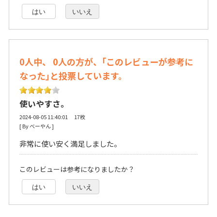
はい
いいえ
0人中、 0人の方が、｢このレビューが参考に
なった｣と投票しています。
使いやすさ。
2024-08-05 11:40:01 17枚
[ By べーやん ] 
非常に使い安く満足しました。
このレビューは参考になりましたか？
はい
いいえ