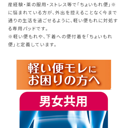
産経験・薬の服用・ストレス等で「ちょいもれ便」※
に悩まれている方が、外出を控えることなく今まで
通りの生活を過ごせるように、軽い便もれに対処す
る専用パッドです。
※軽い便もれや、下着への便付着を「ちょいもれ
便」と定義しています。