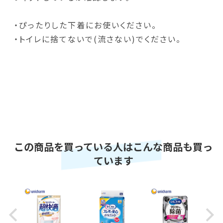
・ぴったりした下着にお使いください。
・トイレに捨てないで(流さない)でください。
この商品を買っている人はこんな商品も買っ
ています
Previous
Next