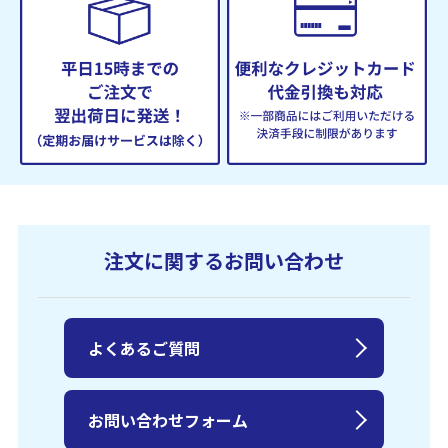
注文に関するお問い合わせ
よくあるご質問
お問い合わせフォーム