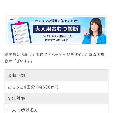
※実際にお届けする商品とパッケージデザインが異なる場
合がございます。
吸収回数
おしっこ4回分（約600ml）
ADL対象
一人で歩ける方