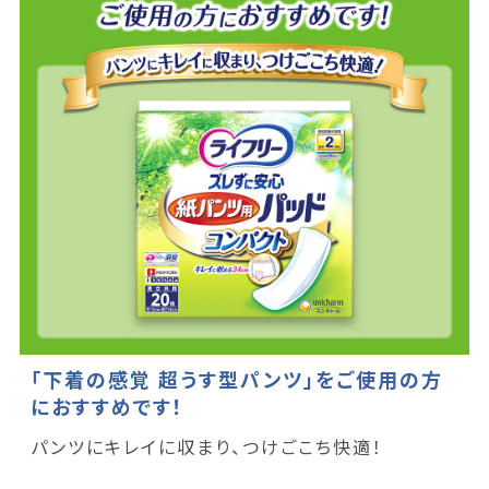
「下着の感覚 超うす型パンツ」をご使用の方
におすすめです！
パンツにキレイに収まり、つけごこち快適！