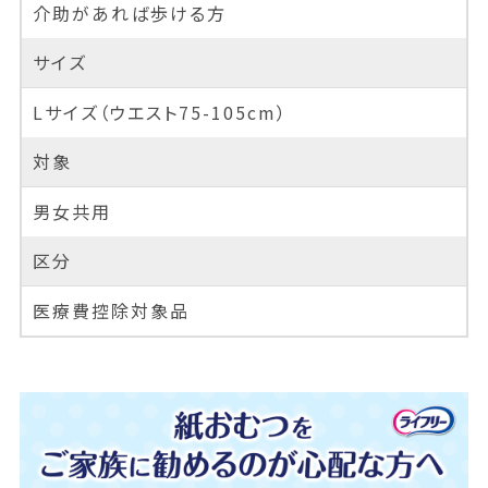
介助があれば歩ける方
サイズ
Lサイズ（ウエスト75-105cm）
対象
男女共用
区分
医療費控除対象品