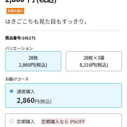
はきごこちも見た目もすっきり。
商品番号:101171
バリエーション
28枚
28枚×3袋
2,860円(税込)
8,316円(税込)
お届けコース
通常購入
2,860
円(税込)
定期購入
定期購入なら 5%OFF