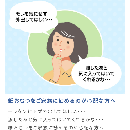
紙おむつをご家族に勧めるのが心配な方へ
モレを気にせず外出してほしい・・・
渡したあと気に入ってはいてくれるかな・・・
紙おむつをご家族に勧めるのが心配な方へ