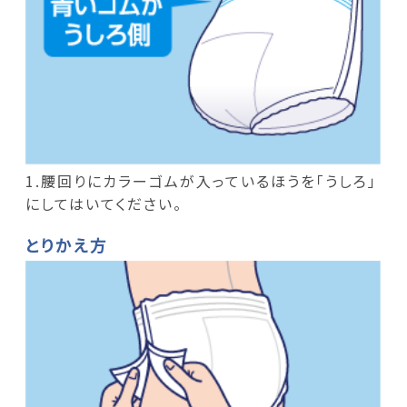
1.腰回りにカラーゴムが入っているほうを「うしろ」
にしてはいてください。
とりかえ方