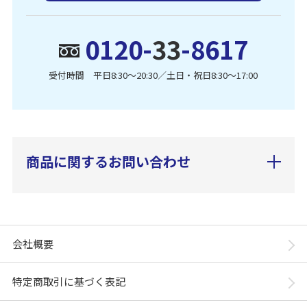
0120-
33
-8617
受付時間 平日8:30〜20:30／土日・祝日8:30〜17:00
商品に関するお問い合わせ
会社概要
特定商取引に基づく表記