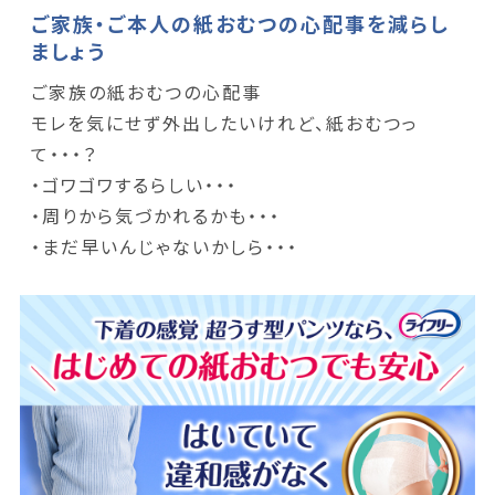
ご家族・ご本人の紙おむつの心配事を減らし
ましょう
ご家族の紙おむつの心配事
モレを気にせず外出したいけれど、紙おむつっ
て・・・？
・ゴワゴワするらしい・・・
・周りから気づかれるかも・・・
・まだ早いんじゃないかしら・・・