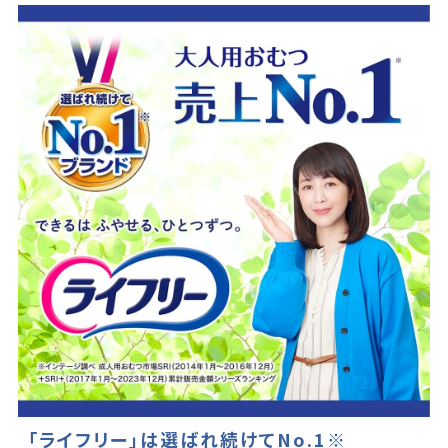
「ライフリー」は選ばれ続けてNo.1※