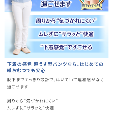
下着の感覚 超うす型パンツなら、はじめての
紙おむつでも安心
股下まですっきり設計で、はいていて違和感がなく
過ごせます
周りから”気づかれにくい”
ムレずに”サラッと”快適