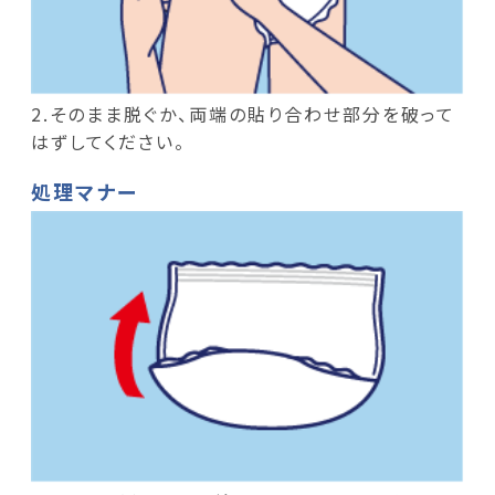
2.そのまま脱ぐか、両端の貼り合わせ部分を破って
はずしてください。
処理マナー