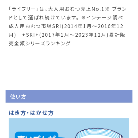
「ライフリー」は、大人用おむつ売上No.1※ ブラン
ドとして選ばれ続けています。 ※インテージ調べ
成人用おむつ市場SRI(2014年1月～2016年12
月) +SRI+(2017年1月～2023年12月)累計販
売金額シリーズランキング
使い方
はき方・はかせ方