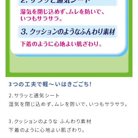
3つの工夫で軽～いはきごごち！
2.サラッと通気シート
湿気を閉じ込めず、ムレを防いで、いつもサラサラ。
3.クッションのような ふんわり素材
下着のように心地よい肌ざわり。