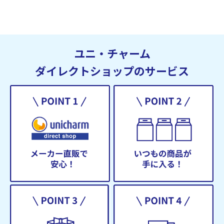
ユニ・チャーム
ダイレクトショップのサービス