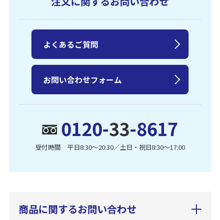
注文に関するお問い合わせ
よくあるご質問
お問い合わせフォーム
0120-
33
-8617
受付時間 平日8:30〜20:30／土日・祝日8:30〜17:00
商品に関するお問い合わせ