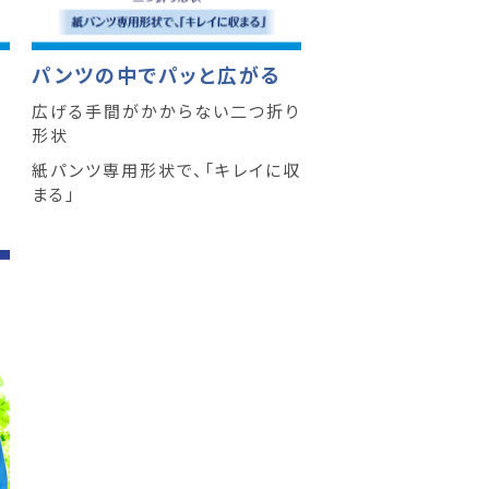
パンツの中でパッと広がる
広げる手間がかからない二つ折り
形状
紙パンツ専用形状で、「キレイに収
まる」