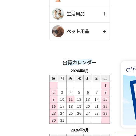
生活用品
ペット用品
出荷カレンダー
2026年8月
日
月
火
水
木
金
土
1
2
3
4
5
6
7
8
9
10
11
12
13
14
15
16
17
18
19
20
21
22
23
24
25
26
27
28
29
30
31
2026年9月