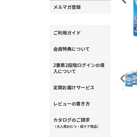
メルマガ登録
ご利用ガイド
会員特典について
2要素2段階ログインの導
入について
Previous
定期お届けサービス
レビューの書き方
カタログのご請求
（大人用おむつ・尿ケア用品）