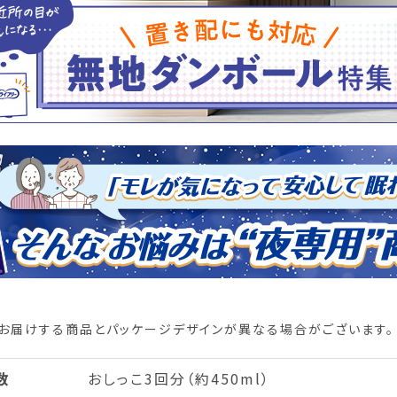
お届けする商品とパッケージデザインが異なる場合がございます。
数
おしっこ3回分（約450ml）