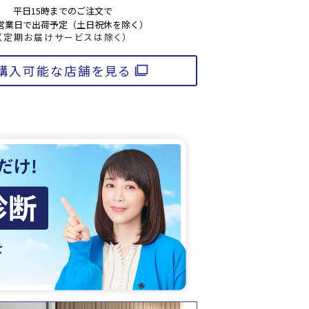
平日15時までのご注文で
3営業日で出荷予定（土日祝休を除く）
（定期お届けサービスは除く）
購入可能な店舗を見る